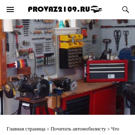
Главная страница
»
Почитать автомобилисту
»
Что