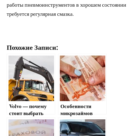
работы пневмоинструментов в хорошем состоянии
требуется регулярная смазка.
Похожие Записи:
Volvo — почему
Особенности
стоит выбрать
микрозаймов
технику этого
бренда?