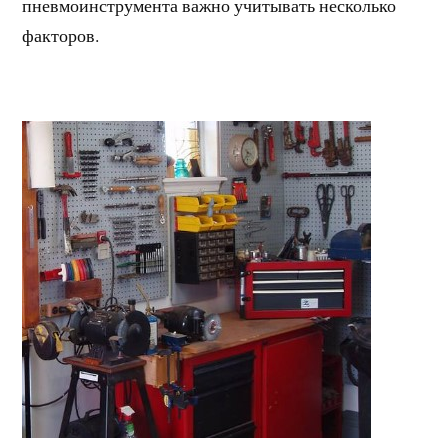
пневмоинструмента важно учитывать несколько
факторов.