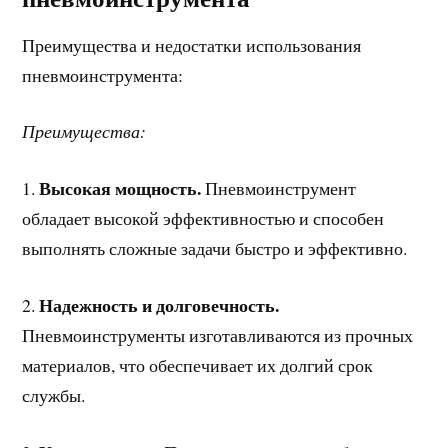
Преимущества и недостатки использования
пневмоинструмента:
Преимущества:
Высокая мощность.
1.
Пневмоинструмент
обладает высокой эффективностью и способен
выполнять сложные задачи быстро и эффективно.
Надежность и долговечность.
2.
Пневмоинструменты изготавливаются из прочных
материалов, что обеспечивает их долгий срок
службы.