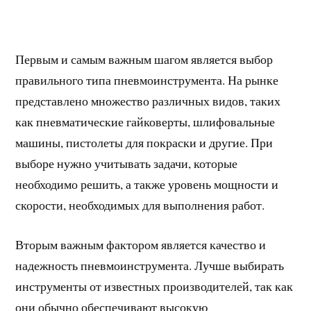
Первым и самым важным шагом является выбор
правильного типа пневмоинструмента. На рынке
представлено множество различных видов, таких
как пневматические гайковерты, шлифовальные
машины, пистолеты для покраски и другие. При
выборе нужно учитывать задачи, которые
необходимо решить, а также уровень мощности и
скорости, необходимых для выполнения работ.
Вторым важным фактором является качество и
надежность пневмоинструмента. Лучше выбирать
инструменты от известных производителей, так как
они обычно обеспечивают высокую