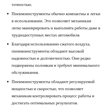
точностью.
Пневмоинструменты обычно компактны и легки
в использовании. Это позволяет механикам
легко маневрировать и выполнять работы даже в
труднодоступных местах автомобиля.
Благодаря использованию сжатого воздуха,
пневмоинструменты обладают высокой
надежностью и долговечностью. Они редко
подвержены поломкам и требуют минимального
обслуживания.
Пневмоинструменты обладают регулируемой
мощностью и скоростью, что позволяет
механикам контролировать процесс работы и
достигать оптимальных результатов.