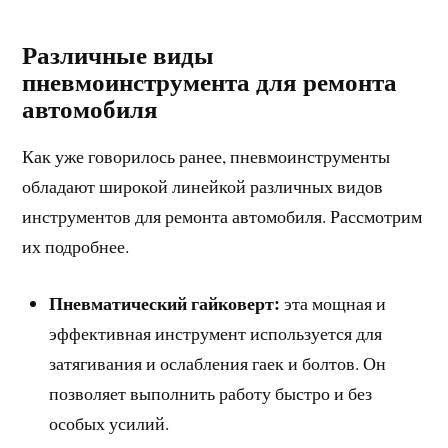
Различные виды
пневмоинструмента для ремонта
автомобиля
Как уже говорилось ранее, пневмоинструменты
обладают широкой линейкой различных видов
инструментов для ремонта автомобиля. Рассмотрим
их подробнее.
Пневматический гайковерт:
эта мощная и
эффективная инструмент используется для
затягивания и ослабления гаек и болтов. Он
позволяет выполнить работу быстро и без
особых усилий.