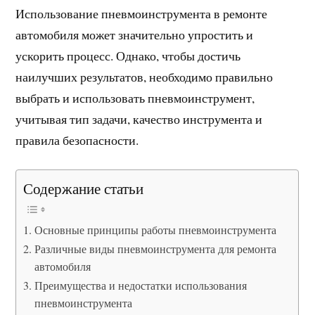
Использование пневмоинструмента в ремонте
автомобиля может значительно упростить и
ускорить процесс. Однако, чтобы достичь
наилучших результатов, необходимо правильно
выбрать и использовать пневмоинструмент,
учитывая тип задачи, качество инструмента и
правила безопасности.
Содержание статьи
Основные принципы работы пневмоинструмента
Различные виды пневмоинструмента для ремонта
автомобиля
Преимущества и недостатки использования
пневмоинструмента