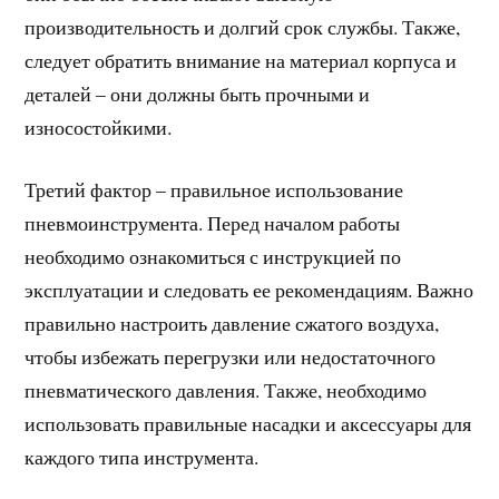
производительность и долгий срок службы. Также,
следует обратить внимание на материал корпуса и
деталей – они должны быть прочными и
износостойкими.
Третий фактор – правильное использование
пневмоинструмента. Перед началом работы
необходимо ознакомиться с инструкцией по
эксплуатации и следовать ее рекомендациям. Важно
правильно настроить давление сжатого воздуха,
чтобы избежать перегрузки или недостаточного
пневматического давления. Также, необходимо
использовать правильные насадки и аксессуары для
каждого типа инструмента.