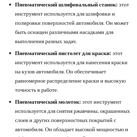
Пневматический шлифовальный станок:
этот
инструмент используется для шлифовки и
полировки поверхностей автомобиля. Он может
быть оснащен различными насадками для
выполнения разных задач.
Пневматический пистолет для краски:
этот
инструмент используется для нанесения краски
на кузов автомобиля. Он обеспечивает
равномерное распределение краски и высокую
точность в работе.
Пневматический молоток:
этот инструмент
используется для снятия ржавчины, окрашенных
слоев и других поверхностных покрытий с
автомобиля. Он обладает высокой мощностью и