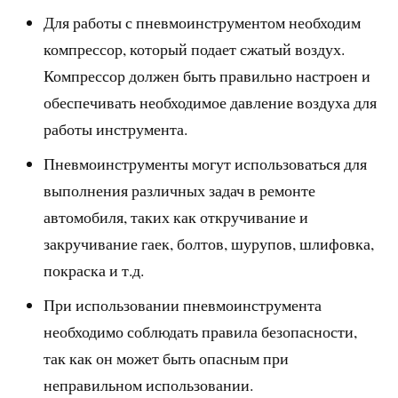
Для работы с пневмоинструментом необходим
компрессор, который подает сжатый воздух.
Компрессор должен быть правильно настроен и
обеспечивать необходимое давление воздуха для
работы инструмента.
Пневмоинструменты могут использоваться для
выполнения различных задач в ремонте
автомобиля, таких как откручивание и
закручивание гаек, болтов, шурупов, шлифовка,
покраска и т.д.
При использовании пневмоинструмента
необходимо соблюдать правила безопасности,
так как он может быть опасным при
неправильном использовании.