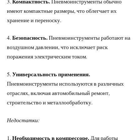
Компактность.
3.
Пневмоинструменты обычно
имеют компактные размеры, что облегчает их
хранение и переноску.
Безопасность.
4.
Пневмоинструменты работают на
воздушном давлении, что исключает риск
поражения электрическим током.
Универсальность применения.
5.
Пневмоинструменты используются в различных
отраслях, включая автомобильный ремонт,
строительство и металлообработку.
Недостатки:
Необходимость в компрессоре.
1.
Для работы