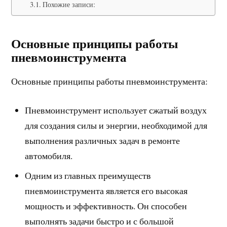
Похожие записи:
Основные принципы работы
пневмоинструмента
Основные принципы работы пневмоинструмента:
Пневмоинструмент использует сжатый воздух
для создания силы и энергии, необходимой для
выполнения различных задач в ремонте
автомобиля.
Одним из главных преимуществ
пневмоинструмента является его высокая
мощность и эффективность. Он способен
выполнять задачи быстро и с большой