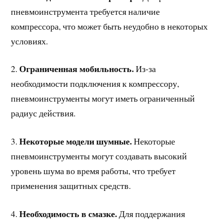
пневмоинструмента требуется наличие
компрессора, что может быть неудобно в некоторых
условиях.
Ограниченная мобильность.
2.
Из-за
необходимости подключения к компрессору,
пневмоинструменты могут иметь ограниченный
радиус действия.
Некоторые модели шумные.
3.
Некоторые
пневмоинструменты могут создавать высокий
уровень шума во время работы, что требует
применения защитных средств.
Необходимость в смазке.
4.
Для поддержания