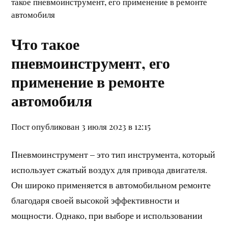
такое пневмоинструмент, его применение в ремонте
автомобиля
Что такое
пневмоинструмент, его
применение в ремонте
автомобиля
Пост опубликован 3 июля 2023 в 12:15
Пневмоинструмент – это тип инструмента, который
использует сжатый воздух для привода двигателя.
Он широко применяется в автомобильном ремонте
благодаря своей высокой эффективности и
мощности. Однако, при выборе и использовании