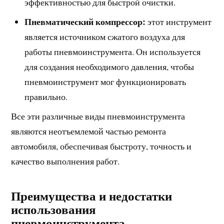
эффективностью для быстрой очистки.
Пневматический компрессор:
этот инструмент
является источником сжатого воздуха для
работы пневмоинструмента. Он используется
для создания необходимого давления, чтобы
пневмоинструмент мог функционировать
правильно.
Все эти различные виды пневмоинструмента
являются неотъемлемой частью ремонта
автомобиля, обеспечивая быстроту, точность и
качество выполнения работ.
Преимущества и недостатки
использования
пневмоинструмента