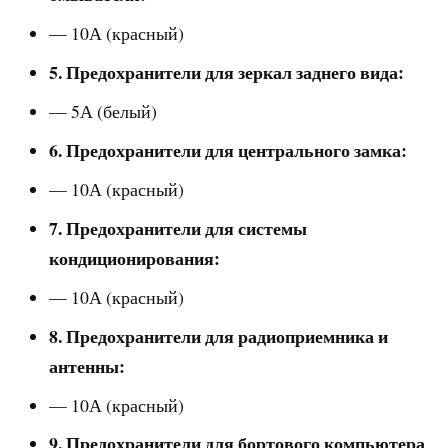
— 10А (красный)
5. Предохранители для зеркал заднего вида:
— 5А (белый)
6. Предохранители для центрального замка:
— 10А (красный)
7. Предохранители для системы
кондиционирования:
— 10А (красный)
8. Предохранители для радиоприемника и
антенны:
— 10А (красный)
9. Предохранители для бортового компьютера