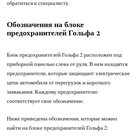
обратиться к специалисту.
Обозначения на блоке
предохранителей Гольфа 2
Блок предохранителей Гольфа 2 расположен под
приборной панелью слева от руля. В нем находятся
предохранители, которые защищают электрические
цепи автомобиля от перегрузок и короткого
замыкания. Каждому предохранителю
соответствует свое обозначение.
Ниже приведены обозначения, которые можно
найти на блоке предохранителей Гольфа 2: