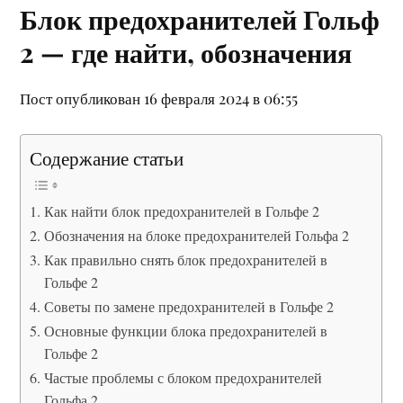
Блок предохранителей Гольф
2 — где найти, обозначения
Пост опубликован 16 февраля 2024 в 06:55
Содержание статьи
Как найти блок предохранителей в Гольфе 2
Обозначения на блоке предохранителей Гольфа 2
Как правильно снять блок предохранителей в
Гольфе 2
Советы по замене предохранителей в Гольфе 2
Основные функции блока предохранителей в
Гольфе 2
Частые проблемы с блоком предохранителей
Гольфа 2