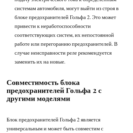
системам автомобиля, могут выйти из строя в
блоке предохранителей Гольфа 2. Это может
привести к неработоспособности
соответствующих систем, их непостоянной
работе или перегоранию предохранителей. В
случае неисправности реле рекомендуется
заменить их на новые.
Совместимость блока
предохранителей Гольфа 2 с
другими моделями
Блок предохранителей Гольфа 2 является
универсальным и может быть совместим с