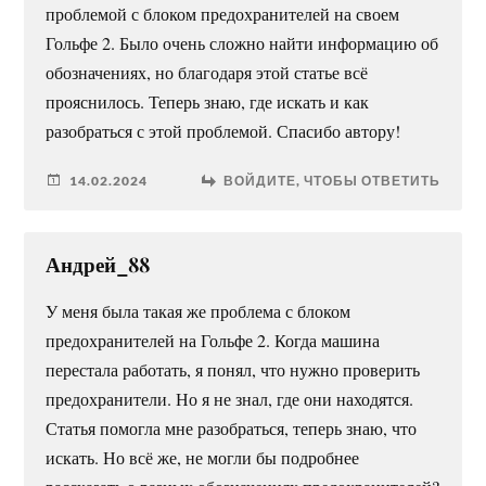
проблемой с блоком предохранителей на своем
Гольфе 2. Было очень сложно найти информацию об
обозначениях, но благодаря этой статье всё
прояснилось. Теперь знаю, где искать и как
разобраться с этой проблемой. Спасибо автору!
14.02.2024
ВОЙДИТЕ, ЧТОБЫ ОТВЕТИТЬ
Андрей_88
У меня была такая же проблема с блоком
предохранителей на Гольфе 2. Когда машина
перестала работать, я понял, что нужно проверить
предохранители. Но я не знал, где они находятся.
Статья помогла мне разобраться, теперь знаю, что
искать. Но всё же, не могли бы подробнее