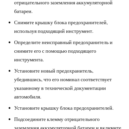
отрицательного заземления аккумуляторной
батареи.
Снимите крышку блока предохранителей,
используя подходящий инструмент.
Определите неисправный предохранитель и
снимите его с помощью подходящего
инструмента.
Установите новый предохранитель,
убедившись, что его номинал соответствует
указанному в технической документации
автомобиля.
Установите крышку блока предохранителей.
Подсоедините клемму отрицательного
заземления аккумуляторной батареи и включите