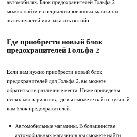
автомобилях. Блок предохранителей Гольфа 2
можно найти в специализированных магазинах
автозапчастей или заказать онлайн.
Где приобрести новый блок
предохранителей Гольфа 2
Если вам нужно приобрести новый блок
предохранителей для Гольфа 2, вы можете
обратиться в различные места. Ниже приведены
несколько вариантов, где вы сможете найти нужный
вам блок предохранителей.
Автомобильные магазины. В большинстве
автомобильных магазинов вы сможете найти