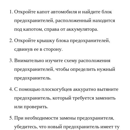
Откройте капот автомобиля и найдите блок
предохранителей, расположенный находится
под капотом, справа от аккумулятора.
Откройте крышку блока предохранителей,
сдвинув ее в сторону.
Внимательно изучите схему расположения
предохранителей, чтобы определить нужный
предохранитель.
С помощью плоскогубцев аккуратно вытяните
предохранитель, который требуется заменить
или проверить.
При необходимости замены предохранителя,
убедитесь, что новый предохранитель имеет ту