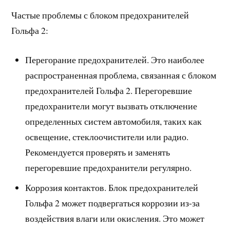
Частые проблемы с блоком предохранителей
Гольфа 2:
Перегорание предохранителей. Это наиболее
распространенная проблема, связанная с блоком
предохранителей Гольфа 2. Перегоревшие
предохранители могут вызвать отключение
определенных систем автомобиля, таких как
освещение, стеклоочистители или радио.
Рекомендуется проверять и заменять
перегоревшие предохранители регулярно.
Коррозия контактов. Блок предохранителей
Гольфа 2 может подвергаться коррозии из-за
воздействия влаги или окисления. Это может