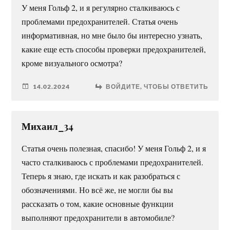
У меня Гольф 2, и я регулярно сталкиваюсь с
проблемами предохранителей. Статья очень
информативная, но мне было бы интересно узнать,
какие еще есть способы проверки предохранителей,
кроме визуального осмотра?
14.02.2024
ВОЙДИТЕ, ЧТОБЫ ОТВЕТИТЬ
Михаил_34
Статья очень полезная, спасибо! У меня Гольф 2, и я
часто сталкиваюсь с проблемами предохранителей.
Теперь я знаю, где искать и как разобраться с
обозначениями. Но всё же, не могли бы вы
рассказать о том, какие основные функции
выполняют предохранители в автомобиле?