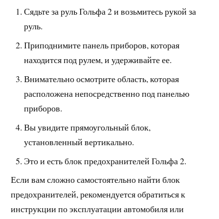
Сядьте за руль Гольфа 2 и возьмитесь рукой за
руль.
Приподнимите панель приборов, которая
находится под рулем, и удерживайте ее.
Внимательно осмотрите область, которая
расположена непосредственно под панелью
приборов.
Вы увидите прямоугольный блок,
установленный вертикально.
Это и есть блок предохранителей Гольфа 2.
Если вам сложно самостоятельно найти блок
предохранителей, рекомендуется обратиться к
инструкции по эксплуатации автомобиля или