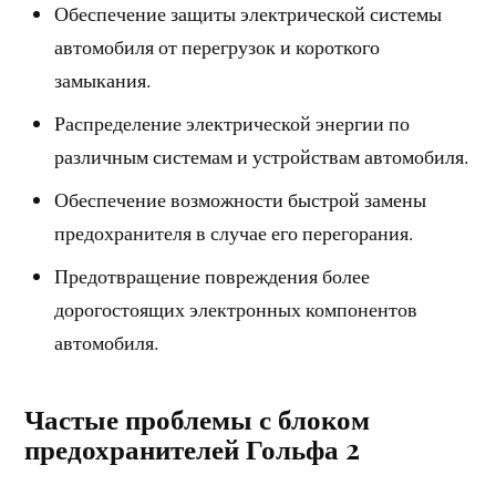
Обеспечение защиты электрической системы
автомобиля от перегрузок и короткого
замыкания.
Распределение электрической энергии по
различным системам и устройствам автомобиля.
Обеспечение возможности быстрой замены
предохранителя в случае его перегорания.
Предотвращение повреждения более
дорогостоящих электронных компонентов
автомобиля.
Частые проблемы с блоком
предохранителей Гольфа 2