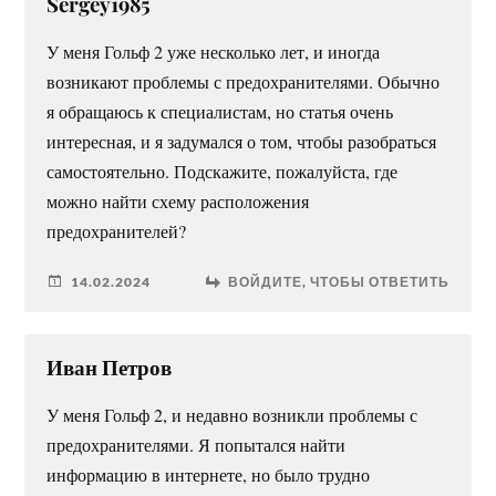
Sergey1985
У меня Гольф 2 уже несколько лет, и иногда
возникают проблемы с предохранителями. Обычно
я обращаюсь к специалистам, но статья очень
интересная, и я задумался о том, чтобы разобраться
самостоятельно. Подскажите, пожалуйста, где
можно найти схему расположения
предохранителей?
14.02.2024
ВОЙДИТЕ, ЧТОБЫ ОТВЕТИТЬ
Иван Петров
У меня Гольф 2, и недавно возникли проблемы с
предохранителями. Я попытался найти
информацию в интернете, но было трудно