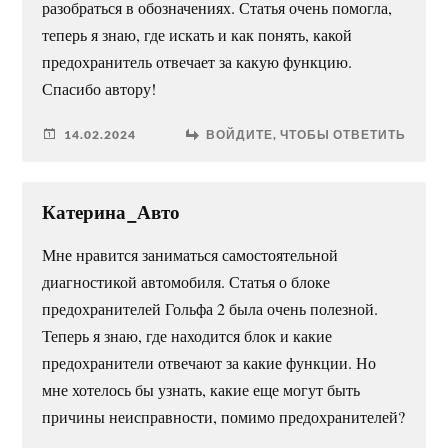
разобраться в обозначениях. Статья очень помогла,
теперь я знаю, где искать и как понять, какой
предохранитель отвечает за какую функцию.
Спасибо автору!
14.02.2024
ВОЙДИТЕ, ЧТОБЫ ОТВЕТИТЬ
Катерина_Авто
Мне нравится заниматься самостоятельной
диагностикой автомобиля. Статья о блоке
предохранителей Гольфа 2 была очень полезной.
Теперь я знаю, где находится блок и какие
предохранители отвечают за какие функции. Но
мне хотелось бы узнать, какие еще могут быть
причины неисправности, помимо предохранителей?