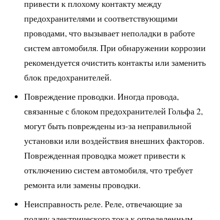
привести к плохому контакту между
предохранителями и соответствующими
проводами, что вызывает неполадки в работе
систем автомобиля. При обнаружении коррозии
рекомендуется очистить контакты или заменить
блок предохранителей.
Повреждение проводки. Иногда провода,
связанные с блоком предохранителей Гольфа 2,
могут быть повреждены из-за неправильной
установки или воздействия внешних факторов.
Поврежденная проводка может привести к
отключению систем автомобиля, что требует
ремонта или замены проводки.
Неисправность реле. Реле, отвечающие за
подачу электрического тока к определенным