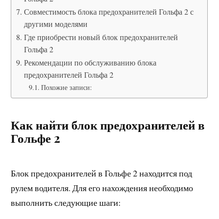
Совместимость блока предохранителей Гольфа 2 с
другими моделями
Где приобрести новый блок предохранителей
Гольфа 2
Рекомендации по обслуживанию блока
предохранителей Гольфа 2
Похожие записи:
Как найти блок предохранителей в
Гольфе 2
Блок предохранителей в Гольфе 2 находится под
рулем водителя. Для его нахождения необходимо
выполнить следующие шаги: