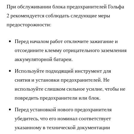
При обслуживании блока предохранителей Гольфа
2 рекомендуется соблюдать следующие меры
предосторожности:
Перед началом работ отключите зажигание и
отсоедините клемму отрицательного заземления
аккумуляторной батареи.
Используйте подходящий инструмент для
снятия и установки предохранителей. Не
используйте слишком сильное усилие, чтобы не
повредить предохранители или блок.
Перед установкой нового предохранителя
убедитесь, что его номинал соответствует
указанному в технической документации