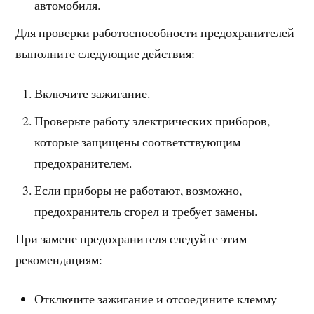
автомобиля.
Для проверки работоспособности предохранителей
выполните следующие действия:
Включите зажигание.
Проверьте работу электрических приборов,
которые защищены соответствующим
предохранителем.
Если приборы не работают, возможно,
предохранитель сгорел и требует замены.
При замене предохранителя следуйте этим
рекомендациям:
Отключите зажигание и отсоедините клемму