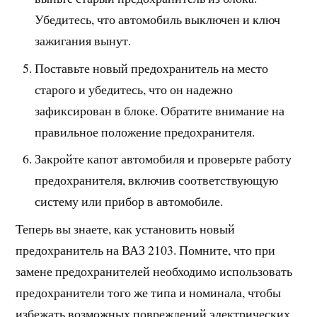
Убедитесь, что автомобиль выключен и ключ
зажигания вынут.
Поставьте новый предохранитель на место
старого и убедитесь, что он надежно
зафиксирован в блоке. Обратите внимание на
правильное положение предохранителя.
Закройте капот автомобиля и проверьте работу
предохранителя, включив соответствующую
систему или прибор в автомобиле.
Теперь вы знаете, как установить новый
предохранитель на ВАЗ 2103. Помните, что при
замене предохранителей необходимо использовать
предохранители того же типа и номинала, чтобы
избежать возможных повреждений электрических