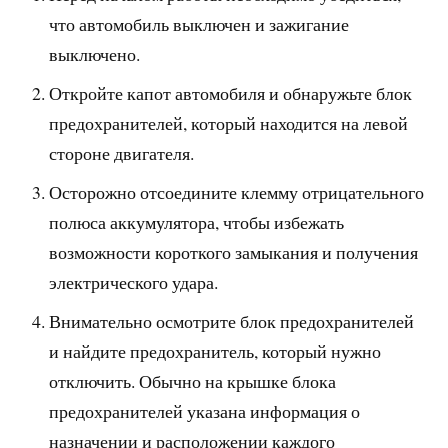
что автомобиль выключен и зажигание
выключено.
Откройте капот автомобиля и обнаружьте блок
предохранителей, который находится на левой
стороне двигателя.
Осторожно отсоедините клемму отрицательного
полюса аккумулятора, чтобы избежать
возможности короткого замыкания и получения
электрического удара.
Внимательно осмотрите блок предохранителей
и найдите предохранитель, который нужно
отключить. Обычно на крышке блока
предохранителей указана информация о
назначении и расположении каждого