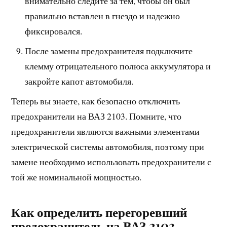
внимательно следите за тем, чтобы он был
правильно вставлен в гнездо и надежно
фиксировался.
После замены предохранителя подключите
клемму отрицательного полюса аккумулятора и
закройте капот автомобиля.
Теперь вы знаете, как безопасно отключить
предохранители на ВАЗ 2103. Помните, что
предохранители являются важными элементами
электрической системы автомобиля, поэтому при
замене необходимо использовать предохранители с
той же номинальной мощностью.
Как определить перегоревший
предохранитель на ВАЗ 2103