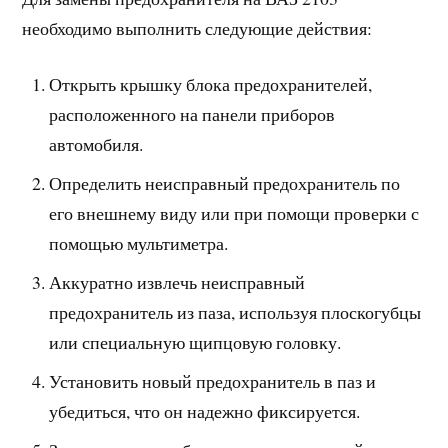
необходимо выполнить следующие действия:
Открыть крышку блока предохранителей,
расположенного на панели приборов
автомобиля.
Определить неисправный предохранитель по
его внешнему виду или при помощи проверки с
помощью мультиметра.
Аккуратно извлечь неисправный
предохранитель из паза, используя плоскогубцы
или специальную щипцовую головку.
Установить новый предохранитель в паз и
убедиться, что он надежно фиксируется.