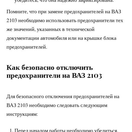
Помните, что при замене предохранителей на ВАЗ
2103 необходимо использовать предохранители тех
же значений, указанных в технической
документации автомобиля или на крышке блока
предохранителей.
Как безопасно отключить
предохранители на ВАЗ 2103
Для безопасного отключения предохранителей на
ВАЗ 2103 необходимо следовать следующим
инструкциям:
Перед началом работы необходимо убедиться,