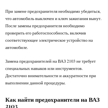
При замене предохранителя необходимо убедиться,
что автомобиль выключен и ключ зажигания вынут.
После замены предохранителя необходимо
проверить его работоспособность, включив
соответствующее электрическое устройство на
автомобиле.
Замена предохранителей на ВАЗ 2103 не требует
специальных навыков или инструментов.
Достаточно внимательности и аккуратности при
выполнении данной процедуры.
Как найти предохранители на ВАЗ
2103