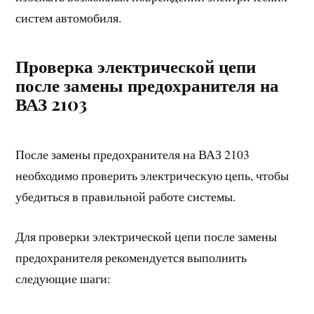
систем автомобиля.
Проверка электрической цепи
после замены предохранителя на
ВАЗ 2103
После замены предохранителя на ВАЗ 2103
необходимо проверить электрическую цепь, чтобы
убедиться в правильной работе системы.
Для проверки электрической цепи после замены
предохранителя рекомендуется выполнить
следующие шаги: