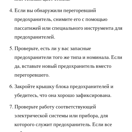
Если вы обнаружили перегоревший
предохранитель, снимите его с помощью
пассатижей или специального инструмента для
предохранителей.
Проверьте, есть ли у вас запасные
предохранители того же типа и номинала. Если
да, вставьте новый предохранитель вместо
перегоревшего.
Закройте крышку блока предохранителей и
убедитесь, что она хорошо зафиксирована.
Проверьте работу соответствующей
электрической системы или прибора, для
которого служит предохранитель. Если все