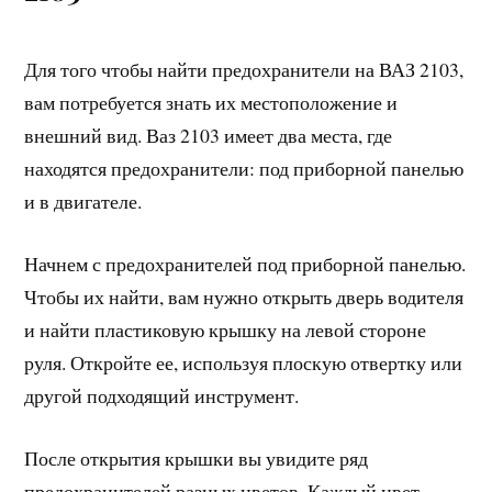
Для того чтобы найти предохранители на ВАЗ 2103,
вам потребуется знать их местоположение и
внешний вид. Ваз 2103 имеет два места, где
находятся предохранители: под приборной панелью
и в двигателе.
Начнем с предохранителей под приборной панелью.
Чтобы их найти, вам нужно открыть дверь водителя
и найти пластиковую крышку на левой стороне
руля. Откройте ее, используя плоскую отвертку или
другой подходящий инструмент.
После открытия крышки вы увидите ряд
предохранителей разных цветов. Каждый цвет