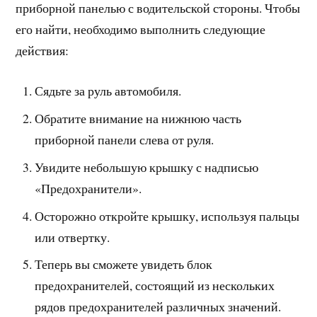
приборной панелью с водительской стороны. Чтобы
его найти, необходимо выполнить следующие
действия:
Сядьте за руль автомобиля.
Обратите внимание на нижнюю часть
приборной панели слева от руля.
Увидите небольшую крышку с надписью
«Предохранители».
Осторожно откройте крышку, используя пальцы
или отвертку.
Теперь вы сможете увидеть блок
предохранителей, состоящий из нескольких
рядов предохранителей различных значений.