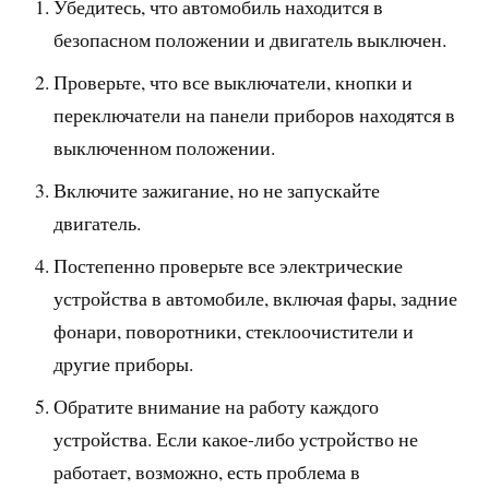
Убедитесь, что автомобиль находится в
безопасном положении и двигатель выключен.
Проверьте, что все выключатели, кнопки и
переключатели на панели приборов находятся в
выключенном положении.
Включите зажигание, но не запускайте
двигатель.
Постепенно проверьте все электрические
устройства в автомобиле, включая фары, задние
фонари, поворотники, стеклоочистители и
другие приборы.
Обратите внимание на работу каждого
устройства. Если какое-либо устройство не
работает, возможно, есть проблема в