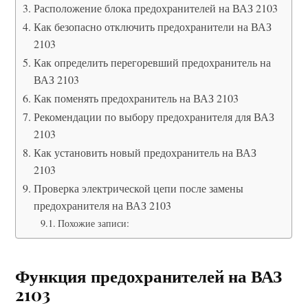
Расположение блока предохранителей на ВАЗ 2103
Как безопасно отключить предохранители на ВАЗ
2103
Как определить перегоревший предохранитель на
ВАЗ 2103
Как поменять предохранитель на ВАЗ 2103
Рекомендации по выбору предохранителя для ВАЗ
2103
Как установить новый предохранитель на ВАЗ
2103
Проверка электрической цепи после замены
предохранителя на ВАЗ 2103
Похожие записи:
Функция предохранителей на ВАЗ
2103