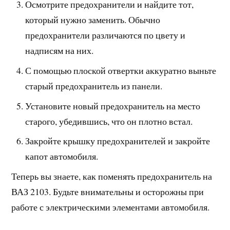
Осмотрите предохранители и найдите тот,
который нужно заменить. Обычно
предохранители различаются по цвету и
надписям на них.
С помощью плоской отвертки аккуратно выньте
старый предохранитель из панели.
Установите новый предохранитель на место
старого, убедившись, что он плотно встал.
Закройте крышку предохранителей и закройте
капот автомобиля.
Теперь вы знаете, как поменять предохранитель на
ВАЗ 2103. Будьте внимательны и осторожны при
работе с электрическими элементами автомобиля.