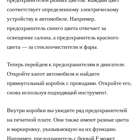
соответствует определенному электрическому
устройству в автомобиле. Например,
предохранитель синего цвета отвечает за
освещение салона, а предохранитель красного
цвета — за стеклоочистители и фары.
Теперь перейдем к предохранителям в двигателе.
Откройте капот автомобиля и найдите
прямоугольный коробок с проводами. Откройте его,
снова используя подходящий инструмент.
Внутри коробки вы увидите ряд предохранителей
на печатной плате. Они также имеют разные цвета
и маркировку, указывающую на их функцию.
Например, предохранитель с буквой F может