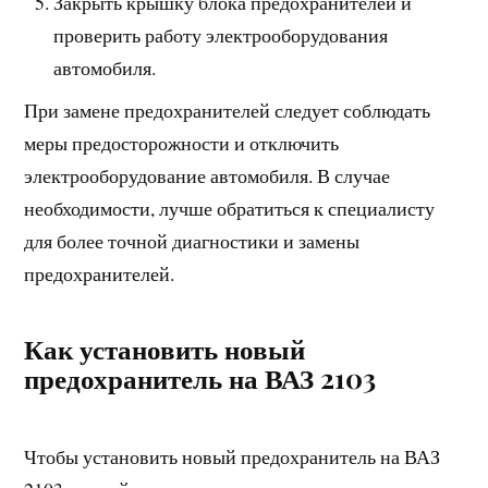
Закрыть крышку блока предохранителей и
проверить работу электрооборудования
автомобиля.
При замене предохранителей следует соблюдать
меры предосторожности и отключить
электрооборудование автомобиля. В случае
необходимости, лучше обратиться к специалисту
для более точной диагностики и замены
предохранителей.
Как установить новый
предохранитель на ВАЗ 2103
Чтобы установить новый предохранитель на ВАЗ