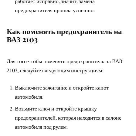
работает исправно, значит, замена
предохранителя прошла успешно.
Как поменять предохранитель на
ВАЗ 2103
Для того чтобы поменять предохранитель на ВАЗ
2103, следуйте следующим инструкциям:
Выключите зажигание и откройте капот
автомобиля.
Возьмите ключ и откройте крышку
предохранителей, которая находится в салоне
автомобиля под рулем.