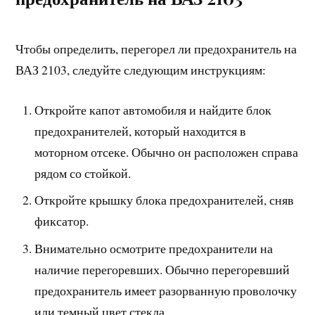
Чтобы определить, перегорел ли предохранитель на
ВАЗ 2103, следуйте следующим инструкциям:
Откройте капот автомобиля и найдите блок
предохранителей, который находится в
моторном отсеке. Обычно он расположен справа
рядом со стойкой.
Откройте крышку блока предохранителей, сняв
фиксатор.
Внимательно осмотрите предохранители на
наличие перегоревших. Обычно перегоревший
предохранитель имеет разорванную проволочку
или темный цвет стекла.