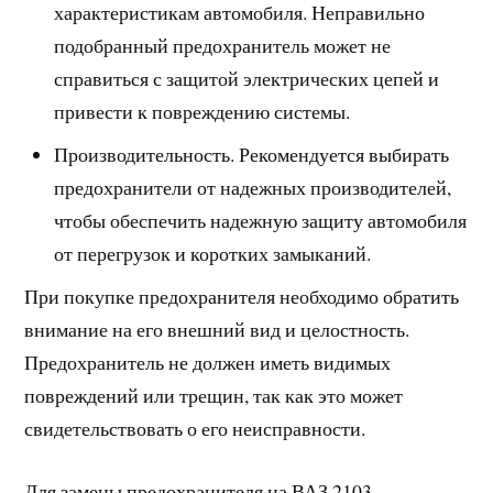
характеристикам автомобиля. Неправильно
подобранный предохранитель может не
справиться с защитой электрических цепей и
привести к повреждению системы.
Производительность. Рекомендуется выбирать
предохранители от надежных производителей,
чтобы обеспечить надежную защиту автомобиля
от перегрузок и коротких замыканий.
При покупке предохранителя необходимо обратить
внимание на его внешний вид и целостность.
Предохранитель не должен иметь видимых
повреждений или трещин, так как это может
свидетельствовать о его неисправности.
Для замены предохранителя на ВАЗ 2103