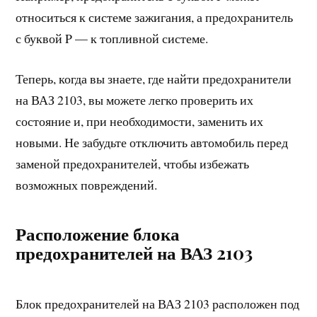
относиться к системе зажигания, а предохранитель
с буквой P — к топливной системе.
Теперь, когда вы знаете, где найти предохранители
на ВАЗ 2103, вы можете легко проверить их
состояние и, при необходимости, заменить их
новыми. Не забудьте отключить автомобиль перед
заменой предохранителей, чтобы избежать
возможных повреждений.
Расположение блока
предохранителей на ВАЗ 2103
Блок предохранителей на ВАЗ 2103 расположен под