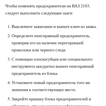
Чтобы поменять предохранители на ВАЗ 2103,
следует выполнить следующие шаги:
Выключите зажигание и выньте ключ из замка.
Определите неисправный предохранитель,
проверив его на наличие перегоревшей
проволоки или черного следа.
С помощью плоскогубцев или специального
инструмента аккуратно выньте неисправный
предохранитель из блока.
Установите новый предохранитель того же
значения в соответствующее место.
Закройте крышку блока предохранителей и
убедитесь, что она надежно зафиксирована.