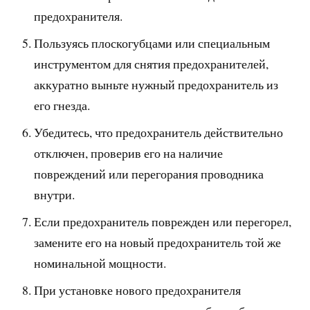
предохранителя.
Пользуясь плоскогубцами или специальным
инструментом для снятия предохранителей,
аккуратно выньте нужный предохранитель из
его гнезда.
Убедитесь, что предохранитель действительно
отключен, проверив его на наличие
повреждений или перегорания проводника
внутри.
Если предохранитель поврежден или перегорел,
замените его на новый предохранитель той же
номинальной мощности.
При установке нового предохранителя