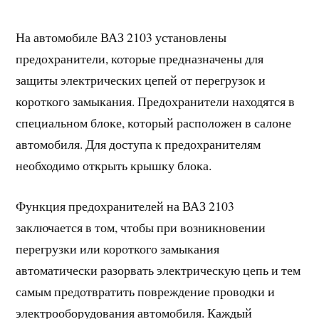
На автомобиле ВАЗ 2103 установлены
предохранители, которые предназначены для
защиты электрических цепей от перегрузок и
короткого замыкания. Предохранители находятся в
специальном блоке, который расположен в салоне
автомобиля. Для доступа к предохранителям
необходимо открыть крышку блока.
Функция предохранителей на ВАЗ 2103
заключается в том, чтобы при возникновении
перегрузки или короткого замыкания
автоматически разорвать электрическую цепь и тем
самым предотвратить повреждение проводки и
электрооборудования автомобиля. Каждый