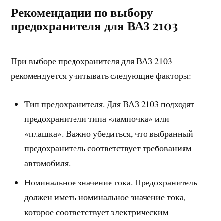
Рекомендации по выбору
предохранителя для ВАЗ 2103
При выборе предохранителя для ВАЗ 2103
рекомендуется учитывать следующие факторы:
Тип предохранителя. Для ВАЗ 2103 подходят
предохранители типа «лампочка» или
«плашка». Важно убедиться, что выбранный
предохранитель соответствует требованиям
автомобиля.
Номинальное значение тока. Предохранитель
должен иметь номинальное значение тока,
которое соответствует электрическим