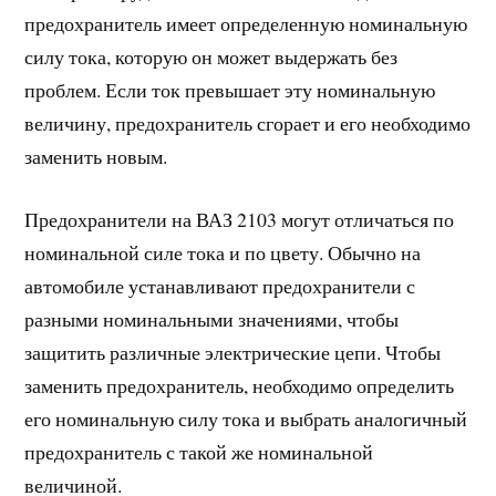
предохранитель имеет определенную номинальную
силу тока, которую он может выдержать без
проблем. Если ток превышает эту номинальную
величину, предохранитель сгорает и его необходимо
заменить новым.
Предохранители на ВАЗ 2103 могут отличаться по
номинальной силе тока и по цвету. Обычно на
автомобиле устанавливают предохранители с
разными номинальными значениями, чтобы
защитить различные электрические цепи. Чтобы
заменить предохранитель, необходимо определить
его номинальную силу тока и выбрать аналогичный
предохранитель с такой же номинальной
величиной.