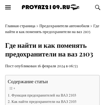
Главная страница
»
Предохранители автомобиля
»
Где
найти и как поменять предохранители на ваз 2103
Где найти и как поменять
предохранители на ваз 2103
Пост опубликован 16 февраля 2024 в 06:53
Содержание статьи
Функция предохранителей на ВАЗ 2103
Как найти предохранители на ВАЗ 2103