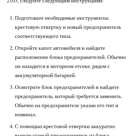
2103, следуйте следующим инструкциям:
Подготовьте необходимые инструменты:
крестовую отвертку и новый предохранитель
соответствующего типа.
Откройте капот автомобиля и найдите
расположение блока предохранителей. Обычно
он находится в моторном отсеке, рядом с
аккумуляторной батареей.
Осмотрите блок предохранителей и найдите
предохранитель, который требуется заменить.
Обычно на предохранителе указан его тип и
номинал.
С помощью крестовой отвертки аккуратно
выньте старый предохранитель из блока.