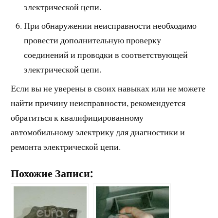
электрической цепи.
При обнаружении неисправности необходимо
провести дополнительную проверку
соединений и проводки в соответствующей
электрической цепи.
Если вы не уверены в своих навыках или не можете
найти причину неисправности, рекомендуется
обратиться к квалифицированному
автомобильному электрику для диагностики и
ремонта электрической цепи.
Похожие Записи: