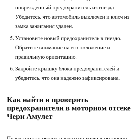
поврежденный предохранитель из гнезда.
Убедитесь, что автомобиль выключен и ключ из
замка зажигания удален.
Установите новый предохранитель в гнездо.
Обратите внимание на его положение и
правильную ориентацию.
Закройте крышку блока предохранителей и
убедитесь, что она надежно зафиксирована.
Как найти и проверить
предохранители в моторном отсеке
Чери Амулет
Перед тем как менять предохранители в моторном