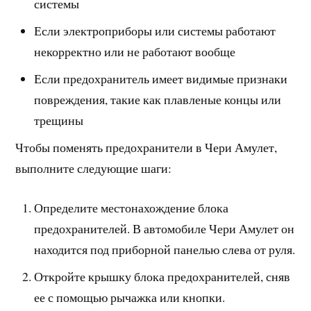
системы
Если электроприборы или системы работают
некорректно или не работают вообще
Если предохранитель имеет видимые признаки
повреждения, такие как плавленые концы или
трещины
Чтобы поменять предохранители в Чери Амулет,
выполните следующие шаги:
Определите местонахождение блока
предохранителей. В автомобиле Чери Амулет он
находится под приборной панелью слева от руля.
Откройте крышку блока предохранителей, сняв
ее с помощью рычажка или кнопки.