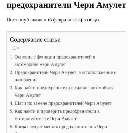
предохранители Чери Амулет
Пост опубликован 16 февраля 2024 в 06:56
Содержание статьи
Основные функции предохранителей в
автомобиле Чери Амулет
Предохранители Чери Амулет: местоположение и
назначение
Как найти предохранители в салоне автомобиля
Чери Амулет
Шаги по замене предохранителей Чери Амулет
Как найти и проверить предохранители в
моторном отсеке Чери Амулет
Когда следует менять предохранители в Чери