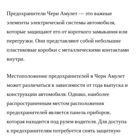
Предохранители Чери Амулет — это важные
элементы электрической системы автомобиля,
которые защищают его от короткого замыкания или
перегрузки. Они представляют собой небольшие
пластиковые коробки с металлическими контактами
внутри.
Местоположение предохранителей в Чери Амулет
может различаться в зависимости от года выпуска и
конструкции автомобиля. Однако, наиболее
распространенным местом расположения
предохранителей является панель приборов,
которая находится под рулем водителя. Для доступа
к предохранителям потребуется снять защитную