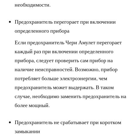
необходимости.
Предохранитель перегорает при включении
определенного прибора
Если предохранитель Чери Амулет перегорает
каждый раз при включении определенного
прибора, следует проверить сам прибор на
наличие неисправностей. Возможно, прибор
потребляет больше электроэнергии, чем
предохранитель может выдержать. В таком
случае, необходимо заменить предохранитель на
более мощный.
Предохранитель не срабатывает при коротком
замыкании