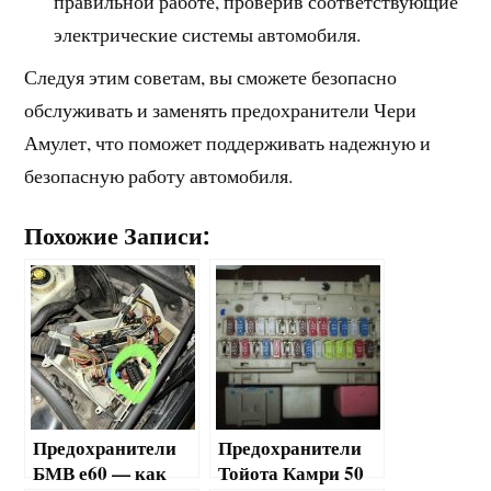
правильной работе, проверив соответствующие
электрические системы автомобиля.
Следуя этим советам, вы сможете безопасно
обслуживать и заменять предохранители Чери
Амулет, что поможет поддерживать надежную и
безопасную работу автомобиля.
Похожие Записи:
Предохранители
Предохранители
БМВ е60 — как
Тойота Камри 50