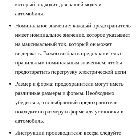
который подходит для вашей модели
автомобиля.
Номинальное значение: каждый предохранитель
имеет номинальное значение, которое указывает
на максимальный ток, который он может
выдержать. Важно выбрать предохранитель с
правильным номинальным значением, чтобы
предотвратить перегрузку электрической цепи.
Размер и форма: предохранители могут иметь
различные размеры и формы. Необходимо
убедиться, что выбранный предохранитель
подходит по размеру и форме для установки в
автомобиль.
Инструкции производителя: всегда следуйте