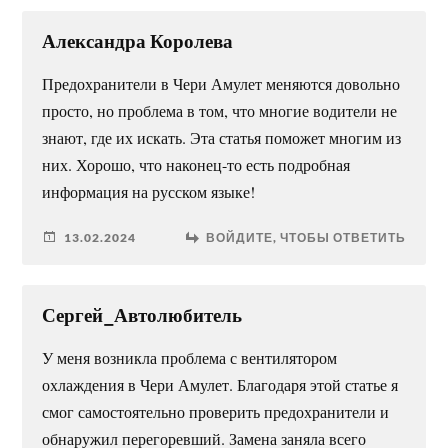
Александра Королева
Предохранители в Чери Амулет меняются довольно
просто, но проблема в том, что многие водители не
знают, где их искать. Эта статья поможет многим из
них. Хорошо, что наконец-то есть подробная
информация на русском языке!
13.02.2024
ВОЙДИТЕ, ЧТОБЫ ОТВЕТИТЬ
Сергей_Автолюбитель
У меня возникла проблема с вентилятором
охлаждения в Чери Амулет. Благодаря этой статье я
смог самостоятельно проверить предохранители и
обнаружил перегоревший. Замена заняла всего