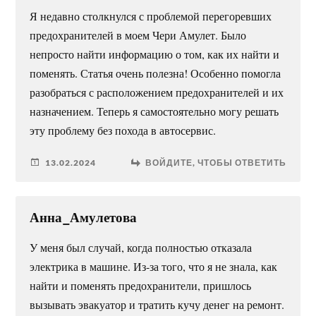
Я недавно столкнулся с проблемой перегоревших
предохранителей в моем Чери Амулет. Было
непросто найти информацию о том, как их найти и
поменять. Статья очень полезна! Особенно помогла
разобраться с расположением предохранителей и их
назначением. Теперь я самостоятельно могу решать
эту проблему без похода в автосервис.
13.02.2024
ВОЙДИТЕ, ЧТОБЫ ОТВЕТИТЬ
Анна_Амулетова
У меня был случай, когда полностью отказала
электрика в машине. Из-за того, что я не знала, как
найти и поменять предохранители, пришлось
вызывать эвакуатор и тратить кучу денег на ремонт.