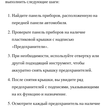
выполнить следующие шаги:
Найдите панель приборов, расположенную на
передней панели автомобиля.
Проверьте панель приборов на наличие
пластиковой крышки с надписью
«Предохранители».
При необходимости, используйте отвертку или
другой подходящий инструмент, чтобы
аккуратно снять крышку предохранителей.
После снятия крышки, вы увидите ряд
предохранителей с подписями, указывающими
на их функцию и назначение.
Осмотрите каждый предохранитель на наличие