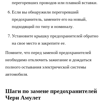
перегоревших проводов или плавкой вставки.
Если вы обнаружили перегоревший
предохранитель, замените его на новый,
подходящий по типу и номиналу.
Установите крышку предохранителей обратно
на свое место и закрепите ее.
Помните, что перед заменой предохранителей
необходимо отключить зажигание и дождаться
полного остывания электрической системы
автомобиля.
Шаги по замене предохранителей
Чери Амулет