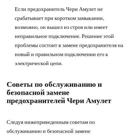
Если предохранитель Чери Амулет не
срабатывает при коротком замыкании,
возможно, он вышел из строя или имеет
неправильное подключение. Решение этой
проблемы состоит в замене предохранителя на
новый и правильном подключении его к
электрической цепи.
Советы по обслуживанию и
безопасной замене
предохранителей Чери Амулет
Следуя нижеприведенным советам по
обслуживанию и безопасной замене