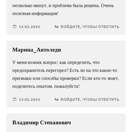
несколько минут, и проблема была решена. Очень
полезная информация!
13.02.2024
ВОЙДИТЕ, ЧТОБЫ ОТВЕТИТЬ
Марина_Автоледи
У меня возник вопрос: как определить, что
предохранитель перегорел? Есть ли на это какие-то
признаки или способы проверки? Если кто-то знает,
поделитесь опытом, пожалуйста!
13.02.2024
ВОЙДИТЕ, ЧТОБЫ ОТВЕТИТЬ
Владимир Степанович