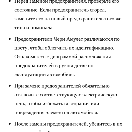
Перед заменой предохранителя, проверьте его
состояние. Если предохранитель сгорел,
замените его на новый предохранитель того же
типа и номинала.
Предохранители Чери Амулет различаются по
цвету, чтобы облегчить их идентификацию.
Ознакомьтесь с диаграммой расположения
предохранителей в руководстве по
эксплуатации автомобиля.
При замене предохранителей обязательно
отключите соответствующую электрическую
цепь, чтобы избежать возгорания или
повреждения элементов автомобиля.
После замены предохранителей, убедитесь в их