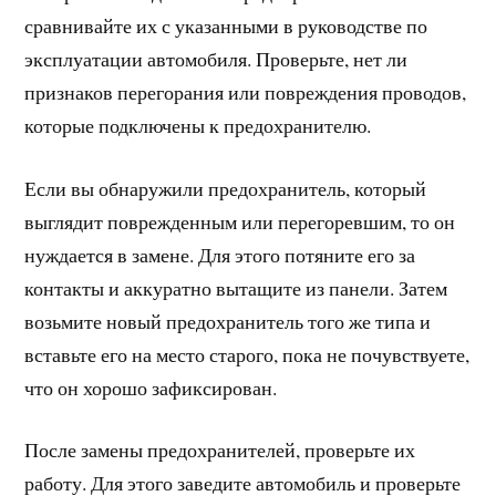
сравнивайте их с указанными в руководстве по
эксплуатации автомобиля. Проверьте, нет ли
признаков перегорания или повреждения проводов,
которые подключены к предохранителю.
Если вы обнаружили предохранитель, который
выглядит поврежденным или перегоревшим, то он
нуждается в замене. Для этого потяните его за
контакты и аккуратно вытащите из панели. Затем
возьмите новый предохранитель того же типа и
вставьте его на место старого, пока не почувствуете,
что он хорошо зафиксирован.
После замены предохранителей, проверьте их
работу. Для этого заведите автомобиль и проверьте