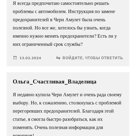
Я всегда предпочитаю самостоятельно решать
проблемы с автомобилем. Инструкция по замене
предохранителей в Чери Амулет была очень
полезной. Но все же, хотелось бы узнать, когда
именно нужно менять предохранители? Есть ли у
них ограниченный срок службы?
13.02.2024
ВОЙДИТЕ, ЧТОБЫ ОТВЕТИТЬ
Ольга_Счастливая_Владелица
Я недавно купила Чери Амулет и очень рада своему
выбору. Но, к сожалению, столкнулась с проблемой
перегоревших предохранителей. Благодаря этой
статье, я смогла быстро разобраться, как их
поменять. Очень полезная информация для
новичков!