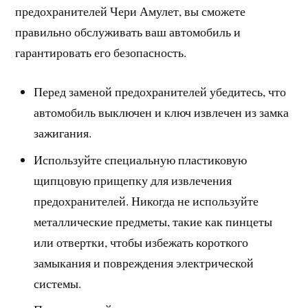
предохранителей Чери Амулет, вы сможете
правильно обслуживать ваш автомобиль и
гарантировать его безопасность.
Перед заменой предохранителей убедитесь, что
автомобиль выключен и ключ извлечен из замка
зажигания.
Используйте специальную пластиковую
щипцовую прищепку для извлечения
предохранителей. Никогда не используйте
металлические предметы, такие как пинцеты
или отвертки, чтобы избежать короткого
замыкания и повреждения электрической
системы.