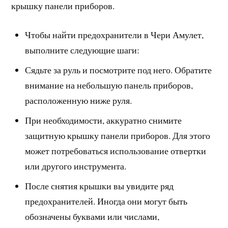
крышку панели приборов.
Чтобы найти предохранители в Чери Амулет,
выполните следующие шаги:
Сядьте за руль и посмотрите под него. Обратите
внимание на небольшую панель приборов,
расположенную ниже руля.
При необходимости, аккуратно снимите
защитную крышку панели приборов. Для этого
может потребоваться использование отвертки
или другого инструмента.
После снятия крышки вы увидите ряд
предохранителей. Иногда они могут быть
обозначены буквами или числами,