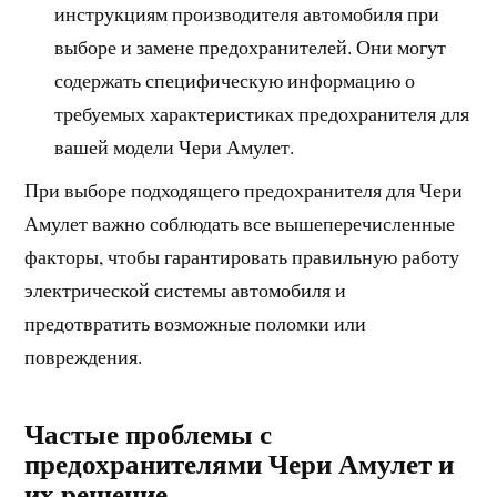
инструкциям производителя автомобиля при
выборе и замене предохранителей. Они могут
содержать специфическую информацию о
требуемых характеристиках предохранителя для
вашей модели Чери Амулет.
При выборе подходящего предохранителя для Чери
Амулет важно соблюдать все вышеперечисленные
факторы, чтобы гарантировать правильную работу
электрической системы автомобиля и
предотвратить возможные поломки или
повреждения.
Частые проблемы с
предохранителями Чери Амулет и
их решение