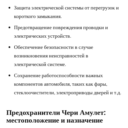
Защита электрической системы от перегрузок и
короткого замыкания.
Предотвращение повреждения проводки и
электрических устройств.
Обеспечение безопасности в случае
возникновения неисправностей в
электрической системе.
Сохранение работоспособности важных
компонентов автомобиля, таких как фары,
стеклоочистители, электроприводы дверей и т.д.
Предохранители Чери Амулет:
местоположение и назначение