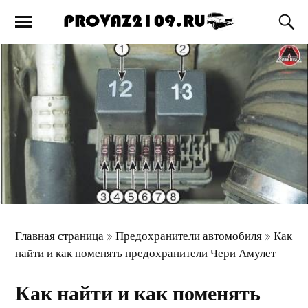
Главная страница
»
Предохранители автомобиля
»
Как
найти и как поменять предохранители Чери Амулет
Как найти и как поменять