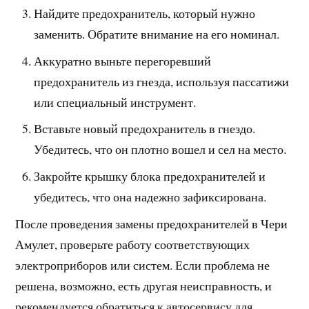
Найдите предохранитель, который нужно
заменить. Обратите внимание на его номинал.
Аккуратно выньте перегоревший
предохранитель из гнезда, используя пассатижи
или специальный инструмент.
Вставьте новый предохранитель в гнездо.
Убедитесь, что он плотно вошел и сел на место.
Закройте крышку блока предохранителей и
убедитесь, что она надежно зафиксирована.
После проведения замены предохранителей в Чери
Амулет, проверьте работу соответствующих
электроприборов или систем. Если проблема не
решена, возможно, есть другая неисправность, и
рекомендуется обратиться к автосервису для