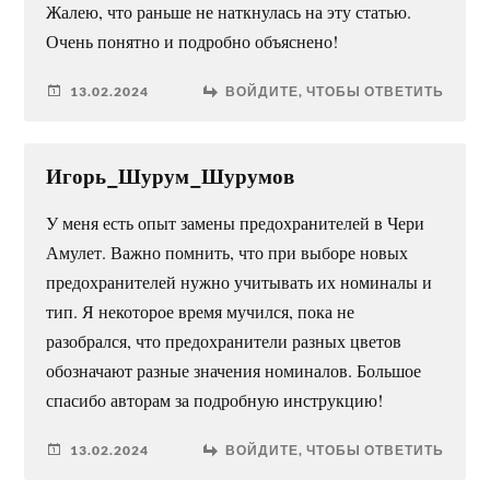
Жалею, что раньше не наткнулась на эту статью.
Очень понятно и подробно объяснено!
13.02.2024
ВОЙДИТЕ, ЧТОБЫ ОТВЕТИТЬ
Игорь_Шурум_Шурумов
У меня есть опыт замены предохранителей в Чери
Амулет. Важно помнить, что при выборе новых
предохранителей нужно учитывать их номиналы и
тип. Я некоторое время мучился, пока не
разобрался, что предохранители разных цветов
обозначают разные значения номиналов. Большое
спасибо авторам за подробную инструкцию!
13.02.2024
ВОЙДИТЕ, ЧТОБЫ ОТВЕТИТЬ