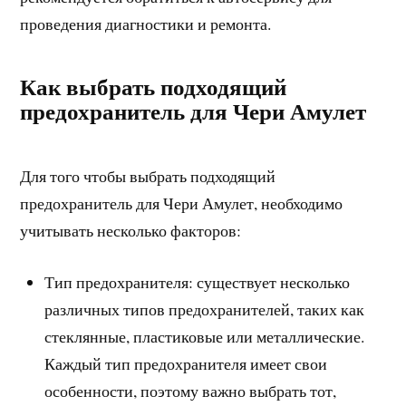
проведения диагностики и ремонта.
Как выбрать подходящий
предохранитель для Чери Амулет
Для того чтобы выбрать подходящий
предохранитель для Чери Амулет, необходимо
учитывать несколько факторов:
Тип предохранителя: существует несколько
различных типов предохранителей, таких как
стеклянные, пластиковые или металлические.
Каждый тип предохранителя имеет свои
особенности, поэтому важно выбрать тот,