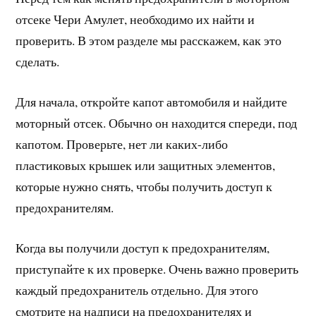
отсеке Чери Амулет, необходимо их найти и
проверить. В этом разделе мы расскажем, как это
сделать.
Для начала, откройте капот автомобиля и найдите
моторный отсек. Обычно он находится спереди, под
капотом. Проверьте, нет ли каких-либо
пластиковых крышек или защитных элементов,
которые нужно снять, чтобы получить доступ к
предохранителям.
Когда вы получили доступ к предохранителям,
приступайте к их проверке. Очень важно проверить
каждый предохранитель отдельно. Для этого
смотрите на надписи на предохранителях и