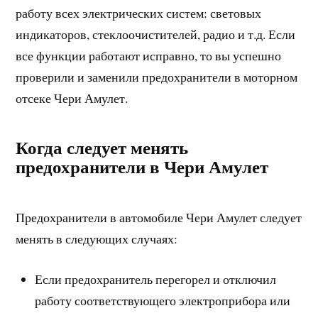
работу всех электрических систем: световых
индикаторов, стеклоочистителей, радио и т.д. Если
все функции работают исправно, то вы успешно
проверили и заменили предохранители в моторном
отсеке Чери Амулет.
Когда следует менять
предохранители в Чери Амулет
Предохранители в автомобиле Чери Амулет следует
менять в следующих случаях:
Если предохранитель перегорел и отключил
работу соответствующего электроприбора или