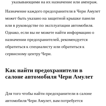
указывающими на их назначение или ампераж.
Назначение каждого предохранителя в Чери Амулет
может быть указано на защитной крышке панели
или в руководстве по эксплуатации автомобиля.
Однако, если вы не можете найти информацию о
назначении предохранителей, рекомендуется
обратиться к специалисту или обратиться к
сервисному центру Чери.
Как найти предохранители в
салоне автомобиля Чери Амулет
Для того чтобы найти предохранители в салоне
автомобиля Чери Амулет, вам потребуется