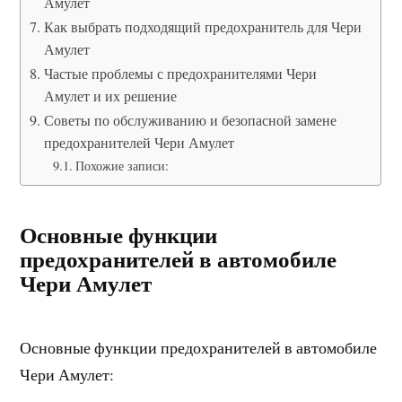
Амулет
Как выбрать подходящий предохранитель для Чери
Амулет
Частые проблемы с предохранителями Чери
Амулет и их решение
Советы по обслуживанию и безопасной замене
предохранителей Чери Амулет
Похожие записи:
Основные функции
предохранителей в автомобиле
Чери Амулет
Основные функции предохранителей в автомобиле
Чери Амулет: