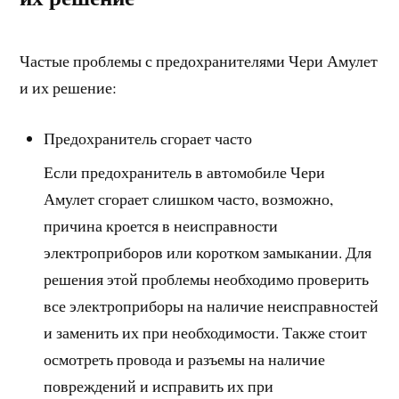
Частые проблемы с предохранителями Чери Амулет
и их решение:
Предохранитель сгорает часто
Если предохранитель в автомобиле Чери
Амулет сгорает слишком часто, возможно,
причина кроется в неисправности
электроприборов или коротком замыкании. Для
решения этой проблемы необходимо проверить
все электроприборы на наличие неисправностей
и заменить их при необходимости. Также стоит
осмотреть провода и разъемы на наличие
повреждений и исправить их при