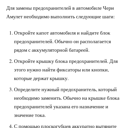
Для замены предохранителей в автомобиле Чери
Амулет необходимо выполнить следующие шаги:
Откройте капот автомобиля и найдите блок
предохранителей. Обычно он располагается
рядом с аккумуляторной батареей.
Откройте крышку блока предохранителей. Для
этого нужно найти фиксаторы или кнопки,
которые держат крышку.
Определите нужный предохранитель, который
необходимо заменить. Обычно на крышке блока
предохранителей указана его назначение и
значение тока.
С помощью плоскогубцев аккуратно вытяните