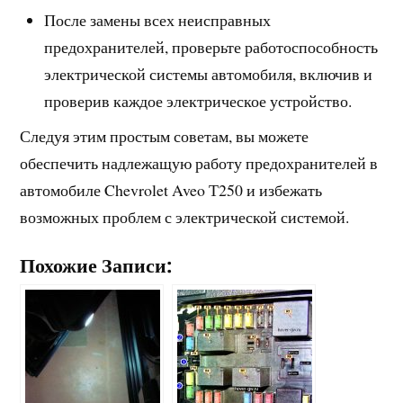
После замены всех неисправных
предохранителей, проверьте работоспособность
электрической системы автомобиля, включив и
проверив каждое электрическое устройство.
Следуя этим простым советам, вы можете
обеспечить надлежащую работу предохранителей в
автомобиле Chevrolet Aveo Т250 и избежать
возможных проблем с электрической системой.
Похожие Записи: