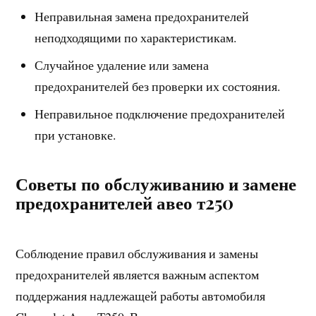
Неправильная замена предохранителей
неподходящими по характеристикам.
Случайное удаление или замена
предохранителей без проверки их состояния.
Неправильное подключение предохранителей
при установке.
Советы по обслуживанию и замене
предохранителей авео т250
Соблюдение правил обслуживания и замены
предохранителей является важным аспектом
поддержания надлежащей работы автомобиля