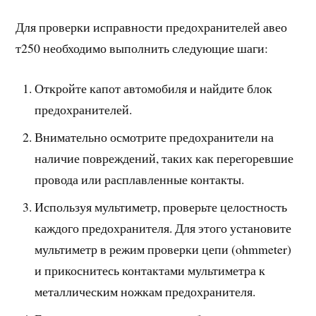
Для проверки исправности предохранителей авео
т250 необходимо выполнить следующие шаги:
Откройте капот автомобиля и найдите блок
предохранителей.
Внимательно осмотрите предохранители на
наличие повреждений, таких как перегоревшие
провода или расплавленные контакты.
Используя мультиметр, проверьте целостность
каждого предохранителя. Для этого установите
мультиметр в режим проверки цепи (ohmmeter)
и прикоснитесь контактами мультиметра к
металлическим ножкам предохранителя.