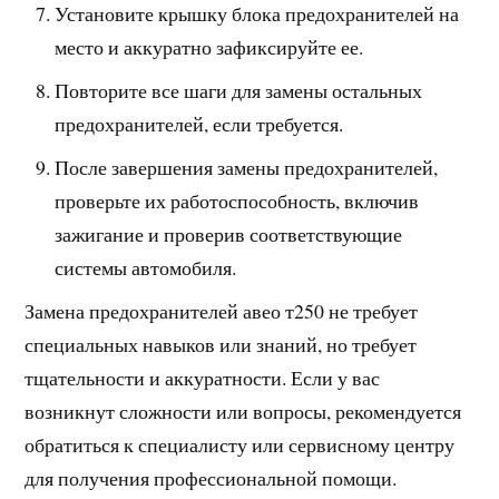
Установите крышку блока предохранителей на
место и аккуратно зафиксируйте ее.
Повторите все шаги для замены остальных
предохранителей, если требуется.
После завершения замены предохранителей,
проверьте их работоспособность, включив
зажигание и проверив соответствующие
системы автомобиля.
Замена предохранителей авео т250 не требует
специальных навыков или знаний, но требует
тщательности и аккуратности. Если у вас
возникнут сложности или вопросы, рекомендуется
обратиться к специалисту или сервисному центру
для получения профессиональной помощи.