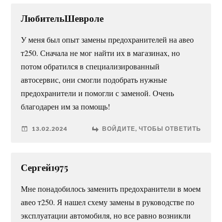
ЛюбительШевроле
У меня был опыт замены предохранителей на авео
т250. Сначала не мог найти их в магазинах, но
потом обратился в специализированный
автосервис, они смогли подобрать нужные
предохранители и помогли с заменой. Очень
благодарен им за помощь!
13.02.2024
ВОЙДИТЕ, ЧТОБЫ ОТВЕТИТЬ
Сергей1975
Мне понадобилось заменить предохранители в моем
авео т250. Я нашел схему замены в руководстве по
эксплуатации автомобиля, но все равно возникли