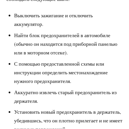
Выключить зажигание и отключить
аккумулятор.
Найти блок предохранителей в автомобиле
(обычно он находится под приборной панелью
или в моторном отсеке).
С помощью предоставленной схемы или
инструкции определить местонахождение
нужного предохранителя.
Аккуратно извлечь старый предохранитель из
держателя.
Установить новый предохранитель в держатель,
убедившись, что он плотно прилегает и не имеет