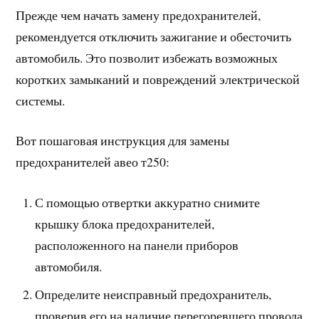
Прежде чем начать замену предохранителей,
рекомендуется отключить зажигание и обесточить
автомобиль. Это позволит избежать возможных
коротких замыканий и повреждений электрической
системы.
Вот пошаговая инструкция для замены
предохранителей авео т250:
С помощью отвертки аккуратно снимите
крышку блока предохранителей,
расположенного на панели приборов
автомобиля.
Определите неисправный предохранитель,
проверив его на наличие перегоревшего провода