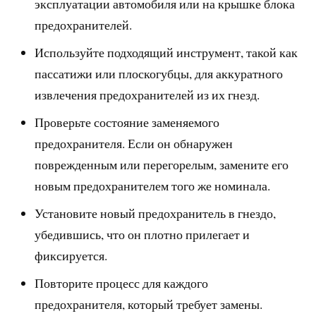
эксплуатации автомобиля или на крышке блока
предохранителей.
Используйте подходящий инструмент, такой как
пассатижи или плоскогубцы, для аккуратного
извлечения предохранителей из их гнезд.
Проверьте состояние заменяемого
предохранителя. Если он обнаружен
поврежденным или перегорелым, замените его
новым предохранителем того же номинала.
Установите новый предохранитель в гнездо,
убедившись, что он плотно прилегает и
фиксируется.
Повторите процесс для каждого
предохранителя, который требует замены.