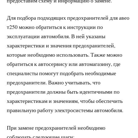
предоставим схему и информацию о замене.
Для подбора подходящих предохранителей для авео
т250 можно обратиться к инструкции по
эксплуатации автомобиля. В ней указаны
характеристики и значения предохранителей,
которые необходимо использовать. Также можно
обратиться к автосервису или автомагазину, где
специалисты помогут подобрать необходимые
предохранители. Важно учитывать, что
предохранители должны быть идентичными по
характеристикам и значениям, чтобы обеспечить
правильную работу электросистемы автомобиля.
При замене предохранителей необходимо
соблюдать следующие шаги: