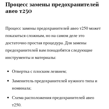
Процесс замены предохранителей
авео т250
Процесс замены предохранителей авео т250 может
показаться сложным, но на самом деле это
достаточно простая процедура. Для замены
предохранителей вам понадобятся следующие
инструменты и материалы:
Отвертка с плоским лезвием;
Заменитель предохранителей нужного типа и
номинала;
Схема расположения предохранителей авео
т250.