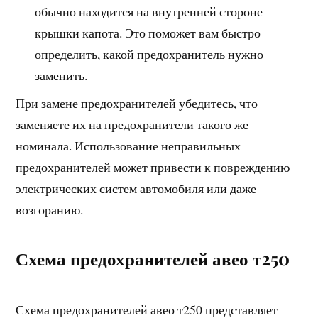
обычно находится на внутренней стороне
крышки капота. Это поможет вам быстро
определить, какой предохранитель нужно
заменить.
При замене предохранителей убедитесь, что
заменяете их на предохранители такого же
номинала. Использование неправильных
предохранителей может привести к повреждению
электрических систем автомобиля или даже
возгоранию.
Схема предохранителей авео т250
Схема предохранителей авео т250 представляет