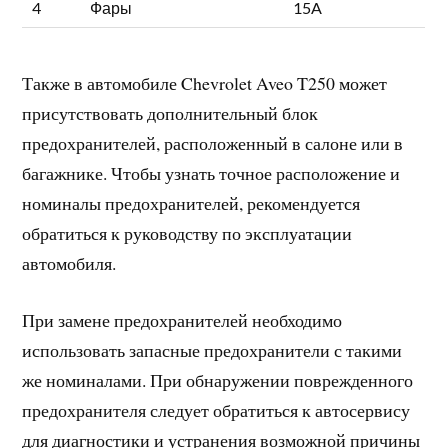
4
Фары
15A
Также в автомобиле Chevrolet Aveo T250 может
присутствовать дополнительный блок
предохранителей, расположенный в салоне или в
багажнике. Чтобы узнать точное расположение и
номиналы предохранителей, рекомендуется
обратиться к руководству по эксплуатации
автомобиля.
При замене предохранителей необходимо
использовать запасные предохранители с такими
же номиналами. При обнаружении поврежденного
предохранителя следует обратиться к автосервису
для диагностики и устранения возможной причины