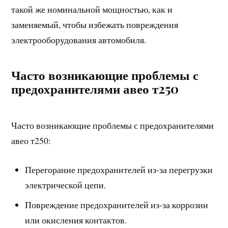
такой же номинальной мощностью, как и
заменяемый, чтобы избежать повреждения
электрооборудования автомобиля.
Часто возникающие проблемы с
предохранителями авео т250
Часто возникающие проблемы с предохранителями
авео т250:
Перегорание предохранителей из-за перегрузки
электрической цепи.
Повреждение предохранителей из-за коррозии
или окисления контактов.