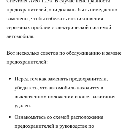
Chevrolet Aveo Т250. В случае неисправности
предохранителей, они должны быть немедленно
заменены, чтобы избежать возникновения
серьезных проблем с электрической системой
автомобиля.
Вот несколько советов по обслуживанию и замене
предохранителей:
Перед тем как заменять предохранители,
убедитесь, что автомобиль находится в
выключенном положении и ключ зажигания
удален.
Ознакомьтесь со схемой расположения
предохранителей в руководстве по