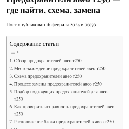
где найти, схема, замена
Пост опубликован 16 февраля 2024 в 06:56
Содержание статьи
Обзор предохранителей авео т250
Местонахождение предохранителей авео т250
Схема предохранителей авео т250
Процесс замены предохранителей авео т250
Подбор подходящих предохранителей для авео
т250
Как проверить исправность предохранителей авео
т250
Расположение блока предохранителей в авео т250