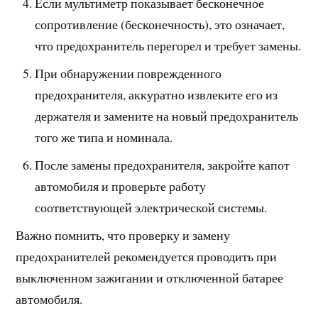
Если мультиметр показывает бесконечное
сопротивление (бесконечность), это означает,
что предохранитель перегорел и требует замены.
При обнаружении поврежденного
предохранителя, аккуратно извлеките его из
держателя и замените на новый предохранитель
того же типа и номинала.
После замены предохранителя, закройте капот
автомобиля и проверьте работу
соответствующей электрической системы.
Важно помнить, что проверку и замену
предохранителей рекомендуется проводить при
выключенном зажигании и отключенной батарее
автомобиля.