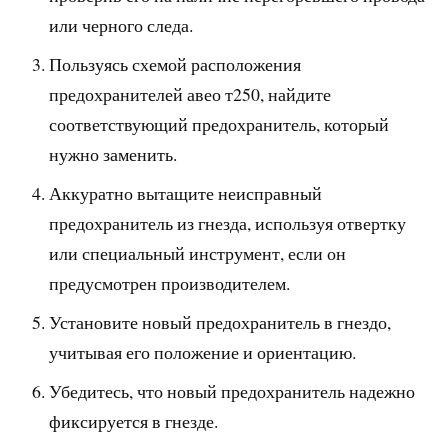
или черного следа.
Пользуясь схемой расположения
предохранителей авео т250, найдите
соответствующий предохранитель, который
нужно заменить.
Аккуратно вытащите неисправный
предохранитель из гнезда, используя отвертку
или специальный инструмент, если он
предусмотрен производителем.
Установите новый предохранитель в гнездо,
учитывая его положение и ориентацию.
Убедитесь, что новый предохранитель надежно
фиксируется в гнезде.