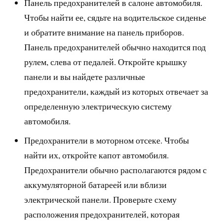
Панель предохранителей в салоне автомобиля.
Чтобы найти ее, сядьте на водительское сиденье
и обратите внимание на панель приборов.
Панель предохранителей обычно находится под
рулем, слева от педалей. Откройте крышку
панели и вы найдете различные
предохранители, каждый из которых отвечает за
определенную электрическую систему
автомобиля.
Предохранители в моторном отсеке. Чтобы
найти их, откройте капот автомобиля.
Предохранители обычно располагаются рядом с
аккумуляторной батареей или вблизи
электрической панели. Проверьте схему
расположения предохранителей, которая