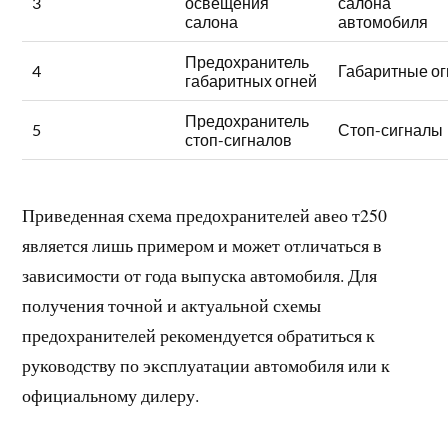
3
освещения
салона
салона
автомобиля
Предохранитель
4
Габаритные ог
габаритных огней
Предохранитель
5
Стоп-сигналы
стоп-сигналов
Приведенная схема предохранителей авео т250
является лишь примером и может отличаться в
зависимости от года выпуска автомобиля. Для
получения точной и актуальной схемы
предохранителей рекомендуется обратиться к
руководству по эксплуатации автомобиля или к
официальному дилеру.