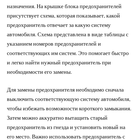
назначения. На крышке блока предохранителей
присутствует схема, которая показывает, какой
предохранитель отвечает за какую систему
автомобиля. Схема представлена в виде таблицы с
указанием номеров предохранителей и
соответствующих им систем. Это помогает быстро
и легко найти нужный предохранитель при
необходимости его замены.
Для замены предохранителя необходимо сначала
выключить соответствующую систему автомобиля,
чтобы избежать возможности короткого замыкания.
Затем можно аккуратно вытащить старый
предохранитель из гнезда и установить новый на
его место. Важно использовать предохранитель с