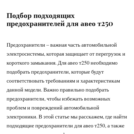
Подбор подходящих
предохранителей для авео т250
Предохранители – важная часть автомобильной
электросистемы, которая защищает от перегрузок и
короткого замыкания. Для авео т250 необходимо
подобрать предохранители, которые будут
соответствовать требованиям и характеристикам
данной модели. Важно правильно подобрать
предохранители, чтобы избежать возможных
проблем и повреждений автомобильной
электроники. В этой статье мы расскажем, где найти
подходящие предохранители для авео т250, а также