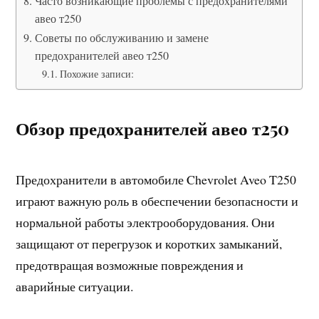
Часто возникающие проблемы с предохранителями
авео т250
Советы по обслуживанию и замене
предохранителей авео т250
Похожие записи:
Обзор предохранителей авео т250
Предохранители в автомобиле Chevrolet Aveo T250
играют важную роль в обеспечении безопасности и
нормальной работы электрооборудования. Они
защищают от перегрузок и коротких замыканий,
предотвращая возможные повреждения и
аварийные ситуации.