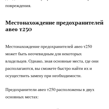
повреждения.
Местонахождение предохранителей
авео т250
Местонахождение предохранителей авео т250
может быть неочевидным для некоторых
владельцев. Однако, зная основные места, где они
располагаются, вы сможете быстро найти их и
осуществить замену при необходимости.
Предохранители авео т250 расположены в двух
основных местах: