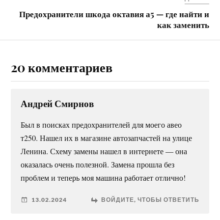
Предохранители шкода октавия а5 — где найти и
как заменить
20 комментариев
Андрей Смирнов
Был в поисках предохранителей для моего авео
т250. Нашел их в магазине автозапчастей на улице
Ленина. Схему замены нашел в интернете — она
оказалась очень полезной. Замена прошла без
проблем и теперь моя машина работает отлично!
13.02.2024
ВОЙДИТЕ, ЧТОБЫ ОТВЕТИТЬ