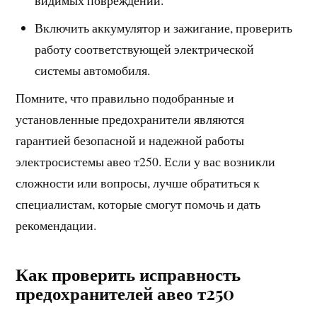
видимых повреждений.
Включить аккумулятор и зажигание, проверить
работу соответствующей электрической
системы автомобиля.
Помните, что правильно подобранные и
установленные предохранители являются
гарантией безопасной и надежной работы
электросистемы авео т250. Если у вас возникли
сложности или вопросы, лучше обратиться к
специалистам, которые смогут помочь и дать
рекомендации.
Как проверить исправность
предохранителей авео т250