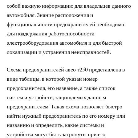
собой важную информацию для владельцев данного
автомобиля. Знание расположения и
функциональности предохранителей необходимо
для поддержания работоспособности
электрооборудования автомобиля и для быстрой
локализации и устранения неисправностей.
Схема предохранителей авео т250 представлена в
виде таблицы, в которой указан номер
предохранителя, его название, а также список
систем и устройств, защищаемых данным
предохранителем. Такая схема позволяет быстро
найти нужный предохранитель по его номеру или
названию и определить, какие системы и
устройства могут быть затронуты при его