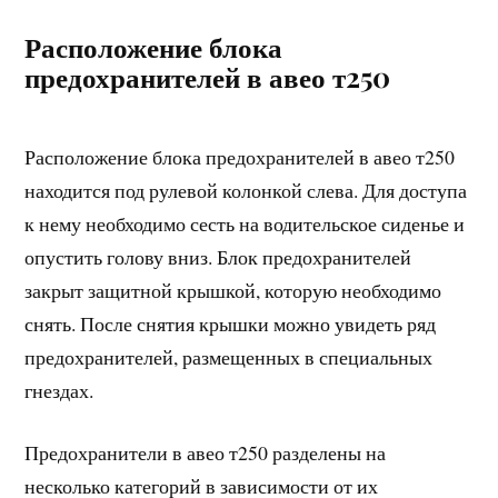
Расположение блока
предохранителей в авео т250
Расположение блока предохранителей в авео т250
находится под рулевой колонкой слева. Для доступа
к нему необходимо сесть на водительское сиденье и
опустить голову вниз. Блок предохранителей
закрыт защитной крышкой, которую необходимо
снять. После снятия крышки можно увидеть ряд
предохранителей, размещенных в специальных
гнездах.
Предохранители в авео т250 разделены на
несколько категорий в зависимости от их