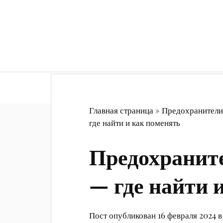
Дру
Главная страница
»
Предохранители
где найти и как поменять
Предохранит
— где найти 
Пост опубликован 16 февраля 2024 в