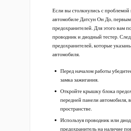
Если вы столкнулись с проблемой 
автомобиле Датсун Он До, первым
предохранителей. Для этого вам п
проводник и диодный тестер. Сле
предохранителей, которые указаны
автомобиля.
Перед началом работы убедите
замка зажигания.
Откройте крышку блока предох
передней панели автомобиля, в
пространстве.
Используя проводник или диод
предохранитель на наличие п