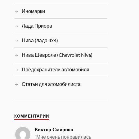
Иномарки
Лада Приора
Нива (лада 4х4)
Нива Шевроле (Chevrolet Niva)
Предохранители автомобиля
Статьи для атомобилиста
КОММЕНТАРИИ
Виктор Смирнов
"Мне очень понравилась