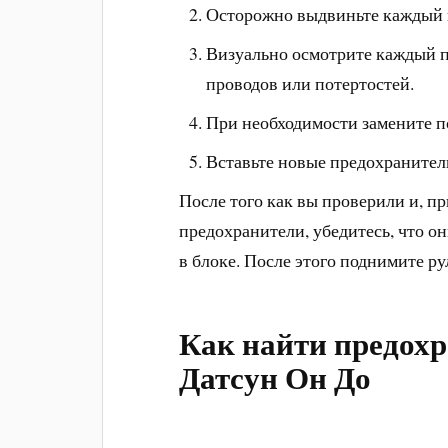
Осторожно выдвиньте каждый п
Визуально осмотрите каждый п
проводов или потертостей.
При необходимости замените 
Вставьте новые предохранители
После того как вы проверили и, п
предохранители, убедитесь, что о
в блоке. После этого поднимите р
Как найти предохр
Датсун Он До