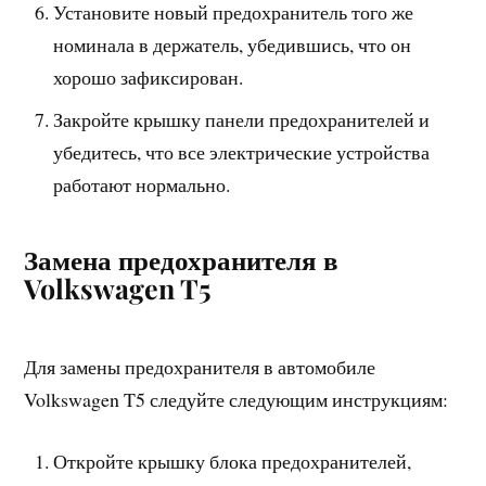
Установите новый предохранитель того же
номинала в держатель, убедившись, что он
хорошо зафиксирован.
Закройте крышку панели предохранителей и
убедитесь, что все электрические устройства
работают нормально.
Замена предохранителя в
Volkswagen T5
Для замены предохранителя в автомобиле
Volkswagen T5 следуйте следующим инструкциям:
Откройте крышку блока предохранителей,