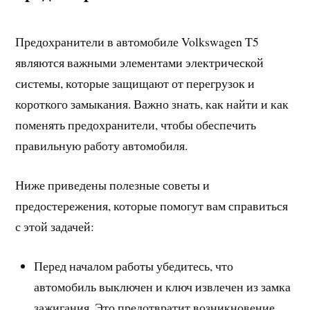
Предохранители в автомобиле Volkswagen T5
являются важными элементами электрической
системы, которые защищают от перегрузок и
короткого замыкания. Важно знать, как найти и как
поменять предохранители, чтобы обеспечить
правильную работу автомобиля.
Ниже приведены полезные советы и
предостережения, которые помогут вам справиться
с этой задачей:
Перед началом работы убедитесь, что
автомобиль выключен и ключ извлечен из замка
зажигания. Это предотвратит возникновение