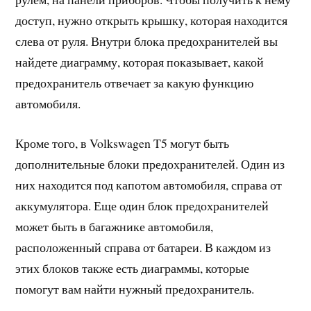
доступ, нужно открыть крышку, которая находится
слева от руля. Внутри блока предохранителей вы
найдете диаграмму, которая показывает, какой
предохранитель отвечает за какую функцию
автомобиля.
Кроме того, в Volkswagen T5 могут быть
дополнительные блоки предохранителей. Один из
них находится под капотом автомобиля, справа от
аккумулятора. Еще один блок предохранителей
может быть в багажнике автомобиля,
расположенный справа от батареи. В каждом из
этих блоков также есть диаграммы, которые
помогут вам найти нужный предохранитель.