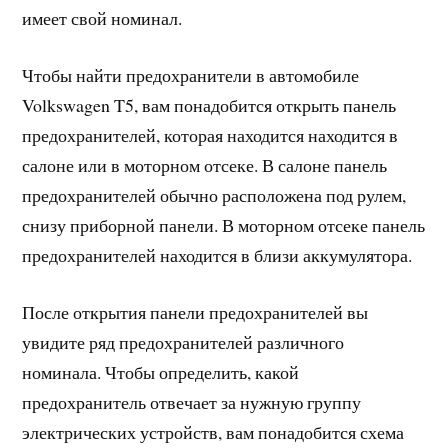
имеет свой номинал.
Чтобы найти предохранители в автомобиле
Volkswagen T5, вам понадобится открыть панель
предохранителей, которая находится находится в
салоне или в моторном отсеке. В салоне панель
предохранителей обычно расположена под рулем,
снизу приборной панели. В моторном отсеке панель
предохранителей находится в близи аккумулятора.
После открытия панели предохранителей вы
увидите ряд предохранителей различного
номинала. Чтобы определить, какой
предохранитель отвечает за нужную группу
электрических устройств, вам понадобится схема