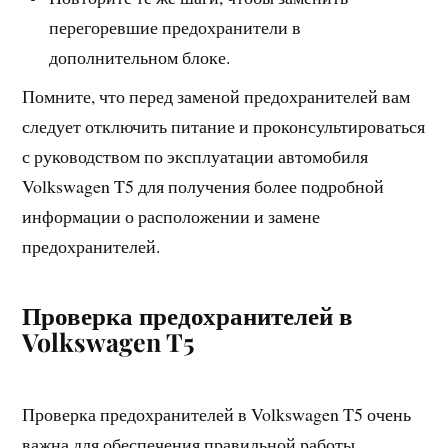
перегоревшие предохранители в
дополнительном блоке.
Помните, что перед заменой предохранителей вам
следует отключить питание и проконсультироваться
с руководством по эксплуатации автомобиля
Volkswagen T5 для получения более подробной
информации о расположении и замене
предохранителей.
Проверка предохранителей в
Volkswagen T5
Проверка предохранителей в Volkswagen T5 очень
важна для обеспечения правильной работы