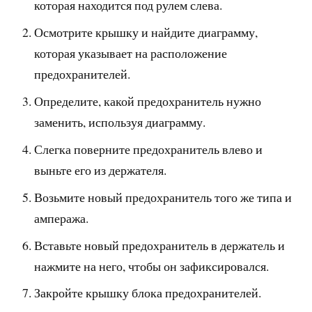
которая находится под рулем слева.
Осмотрите крышку и найдите диаграмму,
которая указывает на расположение
предохранителей.
Определите, какой предохранитель нужно
заменить, используя диаграмму.
Слегка поверните предохранитель влево и
выньте его из держателя.
Возьмите новый предохранитель того же типа и
ампеража.
Вставьте новый предохранитель в держатель и
нажмите на него, чтобы он зафиксировался.
Закройте крышку блока предохранителей.