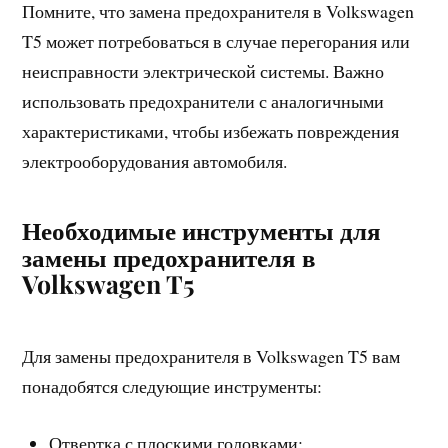
Помните, что замена предохранителя в Volkswagen
T5 может потребоваться в случае перегорания или
неисправности электрической системы. Важно
использовать предохранители с аналогичными
характеристиками, чтобы избежать повреждения
электрооборудования автомобиля.
Необходимые инструменты для
замены предохранителя в
Volkswagen T5
Для замены предохранителя в Volkswagen T5 вам
понадобятся следующие инструменты:
Отвертка с плоскими головками;