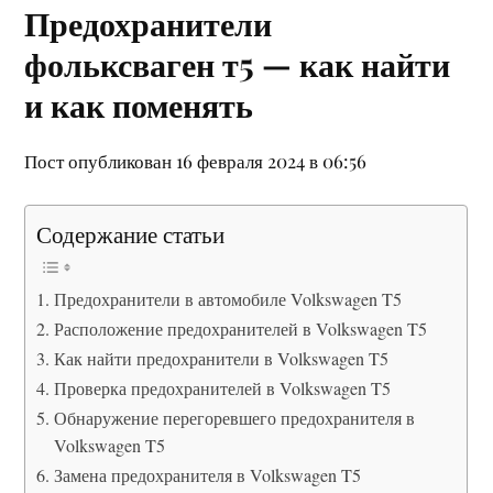
Предохранители
фольксваген т5 — как найти
и как поменять
Пост опубликован 16 февраля 2024 в 06:56
Содержание статьи
Предохранители в автомобиле Volkswagen T5
Расположение предохранителей в Volkswagen T5
Как найти предохранители в Volkswagen T5
Проверка предохранителей в Volkswagen T5
Обнаружение перегоревшего предохранителя в
Volkswagen T5
Замена предохранителя в Volkswagen T5