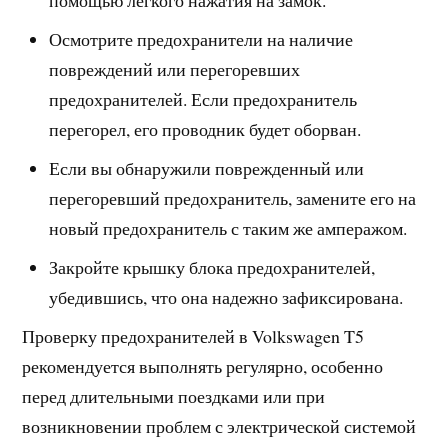
помощью легкого нажатия на замок.
Осмотрите предохранители на наличие
повреждений или перегоревших
предохранителей. Если предохранитель
перегорел, его проводник будет оборван.
Если вы обнаружили поврежденный или
перегоревший предохранитель, замените его на
новый предохранитель с таким же амперажом.
Закройте крышку блока предохранителей,
убедившись, что она надежно зафиксирована.
Проверку предохранителей в Volkswagen T5
рекомендуется выполнять регулярно, особенно
перед длительными поездками или при
возникновении проблем с электрической системой