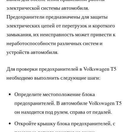
электрической системы автомобиля.
Предохранители предназначены для защиты
электрических цепей от перегрузок и короткого
замыкания, их неисправность может привести к
неработоспособности различных систем и
устройств автомобиля.
Для проверки предохранителей в Volkswagen T5
необходимо выполнить следующие шаги:
Определите местоположение блока
предохранителей. В автомобиле Volkswagen T5
он находится под рулем, справа от педалей.
Откройте крышку блока предохранителей, с