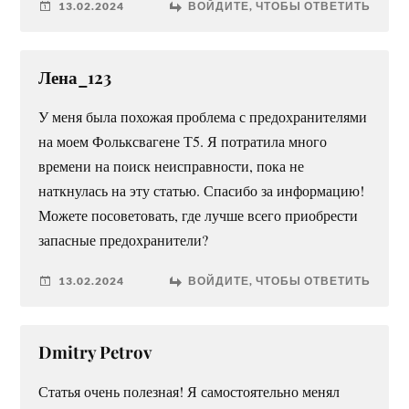
13.02.2024
ВОЙДИТЕ, ЧТОБЫ ОТВЕТИТЬ
Лена_123
У меня была похожая проблема с предохранителями
на моем Фольксвагене Т5. Я потратила много
времени на поиск неисправности, пока не
наткнулась на эту статью. Спасибо за информацию!
Можете посоветовать, где лучше всего приобрести
запасные предохранители?
13.02.2024
ВОЙДИТЕ, ЧТОБЫ ОТВЕТИТЬ
Dmitry Petrov
Статья очень полезная! Я самостоятельно менял