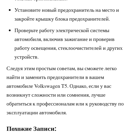
Установите новый предохранитель на место и
закройте крышку блока предохранителей.
Проверьте работу электрической системы
автомобиля, включив зажигание и проверив
работу освещения, стеклоочистителей и других
устройств.
Следуя этим простым советам, вы сможете легко
найти и заменить предохранители в вашем
автомобиле Volkswagen T5. Однако, если у вас
возникнут сложности или сомнения, лучше
обратиться к профессионалам или к руководству по
эксплуатации автомобиля.
Похожие Записи: