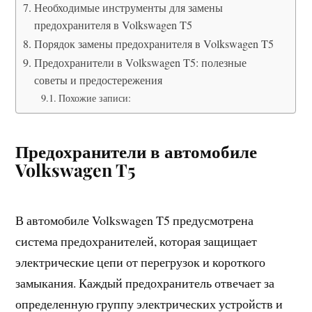
Необходимые инструменты для замены
предохранителя в Volkswagen T5
Порядок замены предохранителя в Volkswagen T5
Предохранители в Volkswagen T5: полезные
советы и предостережения
Похожие записи:
Предохранители в автомобиле
Volkswagen T5
В автомобиле Volkswagen T5 предусмотрена
система предохранителей, которая защищает
электрические цепи от перегрузок и короткого
замыкания. Каждый предохранитель отвечает за
определенную группу электрических устройств и