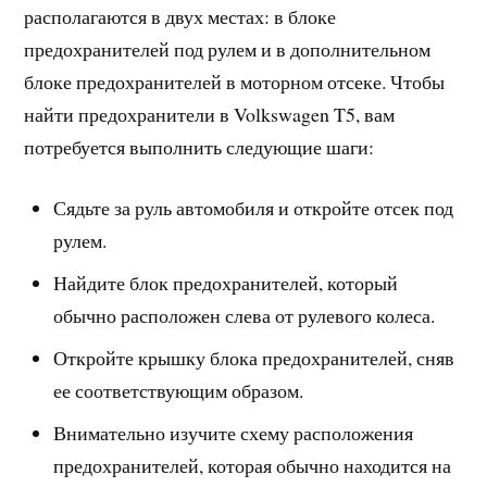
располагаются в двух местах: в блоке
предохранителей под рулем и в дополнительном
блоке предохранителей в моторном отсеке. Чтобы
найти предохранители в Volkswagen T5, вам
потребуется выполнить следующие шаги:
Сядьте за руль автомобиля и откройте отсек под
рулем.
Найдите блок предохранителей, который
обычно расположен слева от рулевого колеса.
Откройте крышку блока предохранителей, сняв
ее соответствующим образом.
Внимательно изучите схему расположения
предохранителей, которая обычно находится на