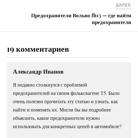
ДАЛЕЕ
Предохранители Вольво fh13 — где найти
предохранители
19 комментариев
Александр Иванов
Я недавно столкнулся с проблемой
предохранителей на своем фольксвагене Т5. Было
очень полезно прочитать эту статью и узнать, как
найти и поменять их. Могли бы вы подробнее
объяснить, какие предохранители нужно
использовать для конкретных цепей в автомобиле?