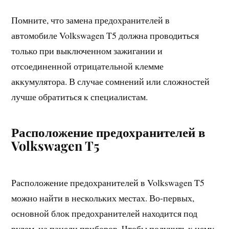
Помните, что замена предохранителей в
автомобиле Volkswagen T5 должна проводиться
только при выключенном зажигании и
отсоединенной отрицательной клемме
аккумулятора. В случае сомнений или сложностей
лучше обратиться к специалистам.
Расположение предохранителей в
Volkswagen T5
Расположение предохранителей в Volkswagen T5
можно найти в нескольких местах. Во-первых,
основной блок предохранителей находится под
рулем, на панели приборов. Чтобы получить к нему