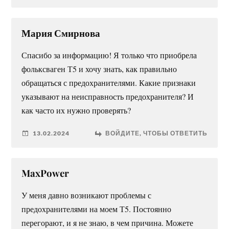
Мария Смирнова
Спасибо за информацию! Я только что приобрела
фольксваген Т5 и хочу знать, как правильно
обращаться с предохранителями. Какие признаки
указывают на неисправность предохранителя? И
как часто их нужно проверять?
13.02.2024
ВОЙДИТЕ, ЧТОБЫ ОТВЕТИТЬ
MaxPower
У меня давно возникают проблемы с
предохранителями на моем Т5. Постоянно
перегорают, и я не знаю, в чем причина. Можете