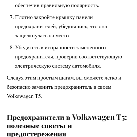
обеспечив правильную полярность.
Плотно закройте крышку панели
предохранителей, убедившись, что она
защелкнулась на место.
Убедитесь в исправности замененного
предохранителя, проверив соответствующую
электрическую систему автомобиля.
Следуя этим простым шагам, вы сможете легко и
безопасно заменить предохранитель в своем
Volkswagen T5.
Предохранители в Volkswagen T5:
полезные советы и
предостережения