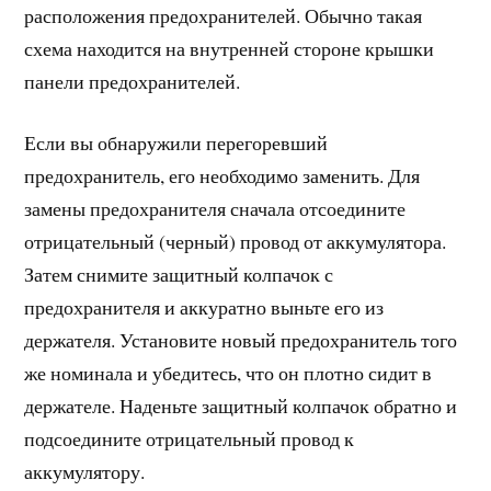
расположения предохранителей. Обычно такая
схема находится на внутренней стороне крышки
панели предохранителей.
Если вы обнаружили перегоревший
предохранитель, его необходимо заменить. Для
замены предохранителя сначала отсоедините
отрицательный (черный) провод от аккумулятора.
Затем снимите защитный колпачок с
предохранителя и аккуратно выньте его из
держателя. Установите новый предохранитель того
же номинала и убедитесь, что он плотно сидит в
держателе. Наденьте защитный колпачок обратно и
подсоедините отрицательный провод к
аккумулятору.