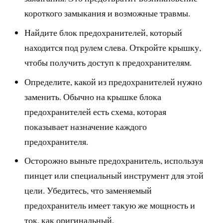
короткого замыкания и возможные травмы.
Найдите блок предохранителей, который
находится под рулем слева. Откройте крышку,
чтобы получить доступ к предохранителям.
Определите, какой из предохранителей нужно
заменить. Обычно на крышке блока
предохранителей есть схема, которая
показывает назначение каждого
предохранителя.
Осторожно выньте предохранитель, используя
пинцет или специальный инструмент для этой
цели. Убедитесь, что заменяемый
предохранитель имеет такую же мощность и
ток, как оригинальный.