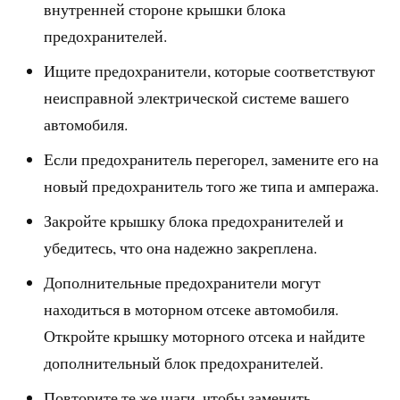
внутренней стороне крышки блока
предохранителей.
Ищите предохранители, которые соответствуют
неисправной электрической системе вашего
автомобиля.
Если предохранитель перегорел, замените его на
новый предохранитель того же типа и ампеража.
Закройте крышку блока предохранителей и
убедитесь, что она надежно закреплена.
Дополнительные предохранители могут
находиться в моторном отсеке автомобиля.
Откройте крышку моторного отсека и найдите
дополнительный блок предохранителей.
Повторите те же шаги, чтобы заменить