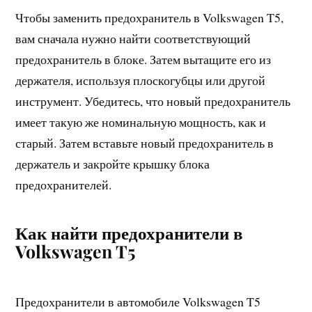
Чтобы заменить предохранитель в Volkswagen T5,
вам сначала нужно найти соответствующий
предохранитель в блоке. Затем вытащите его из
держателя, используя плоскогубцы или другой
инструмент. Убедитесь, что новый предохранитель
имеет такую же номинальную мощность, как и
старый. Затем вставьте новый предохранитель в
держатель и закройте крышку блока
предохранителей.
Как найти предохранители в
Volkswagen T5
Предохранители в автомобиле Volkswagen T5