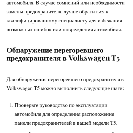
автомобиля. В случае сомнений или необходимости
замены предохранителя, лучше обратиться к
квалифицированному специалисту для избежания
возможных ошибок или повреждения автомобиля.
Обнаружение перегоревшего
предохранителя в Volkswagen T5
Для обнаружения перегоревшего предохранителя в
Volkswagen T5 можно выполнить следующие шаги:
Проверьте руководство по эксплуатации
автомобиля для определения расположения
панели предохранителей в вашей модели T5.