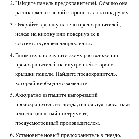
Найдите панель предохранителей. Обычно она
расположена с левой стороны салона под рулем.
Откройте крышку панели предохранителей,
нажав на кнопку или повернув ее в
соответствующем направлении.
Внимательно изучите схему расположения
предохранителей на внутренней стороне
крышки панели. Найдите предохранитель,
который необходимо заменить.
Аккуратно вытащите выгоревший
предохранитель из гнезда, используя пассатижи
или специальный инструмент,
предусмотренный производителем.
Установите новый предохранитель в гнездо,