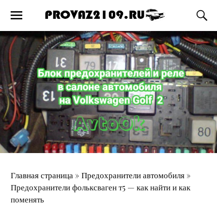
Главная страница
»
Предохранители автомобиля
»
Предохранители фольксваген т5 — как найти и как
поменять