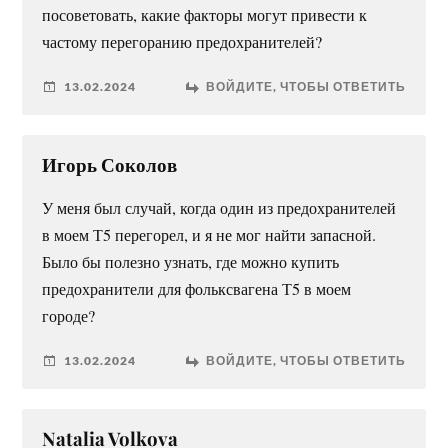
посоветовать, какие факторы могут привести к
частому перегоранию предохранителей?
13.02.2024
ВОЙДИТЕ, ЧТОБЫ ОТВЕТИТЬ
Игорь Соколов
У меня был случай, когда один из предохранителей
в моем Т5 перегорел, и я не мог найти запасной.
Было бы полезно узнать, где можно купить
предохранители для фольксвагена Т5 в моем
городе?
13.02.2024
ВОЙДИТЕ, ЧТОБЫ ОТВЕТИТЬ
Natalia Volkova