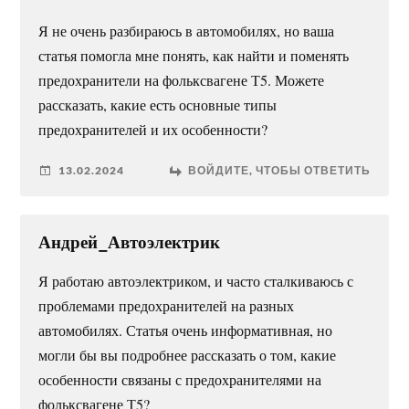
Я не очень разбираюсь в автомобилях, но ваша
статья помогла мне понять, как найти и поменять
предохранители на фольксвагене Т5. Можете
рассказать, какие есть основные типы
предохранителей и их особенности?
13.02.2024
ВОЙДИТЕ, ЧТОБЫ ОТВЕТИТЬ
Андрей_Автоэлектрик
Я работаю автоэлектриком, и часто сталкиваюсь с
проблемами предохранителей на разных
автомобилях. Статья очень информативная, но
могли бы вы подробнее рассказать о том, какие
особенности связаны с предохранителями на
фольксвагене Т5?