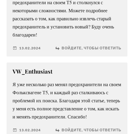
предохранители на своем Т5 и столкнулся с
некоторыми сложностями. Можете подробнее
рассказать о том, как правильно извлечь старый
предохранитель и установить новый? Буду очень
благодарен!
13.02.2024
ВОЙДИТЕ, ЧТОБЫ ОТВЕТИТЬ
VW_Enthusiast
Я уже несколько раз менял предохранители на своем
Фольксвагене Т5, и каждый раз сталкиваюсь с
проблемой их поиска. Благодаря этой статье, теперь
у меня есть полное представление о том, как искать
и менять предохранители. Спасибо!
13.02.2024
ВОЙДИТЕ, ЧТОБЫ ОТВЕТИТЬ