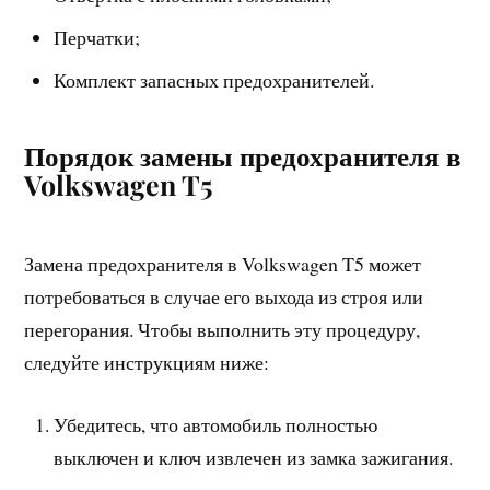
Перчатки;
Комплект запасных предохранителей.
Порядок замены предохранителя в
Volkswagen T5
Замена предохранителя в Volkswagen T5 может
потребоваться в случае его выхода из строя или
перегорания. Чтобы выполнить эту процедуру,
следуйте инструкциям ниже:
Убедитесь, что автомобиль полностью
выключен и ключ извлечен из замка зажигания.