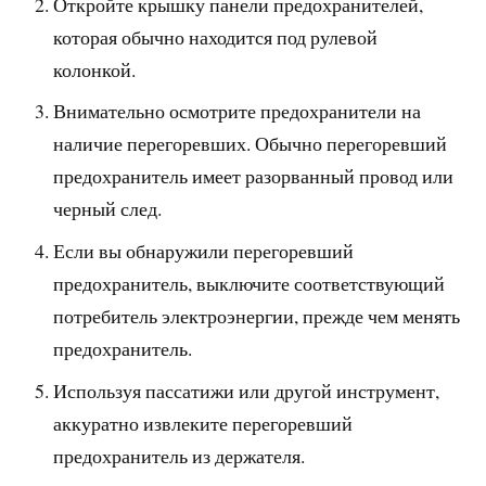
Откройте крышку панели предохранителей,
которая обычно находится под рулевой
колонкой.
Внимательно осмотрите предохранители на
наличие перегоревших. Обычно перегоревший
предохранитель имеет разорванный провод или
черный след.
Если вы обнаружили перегоревший
предохранитель, выключите соответствующий
потребитель электроэнергии, прежде чем менять
предохранитель.
Используя пассатижи или другой инструмент,
аккуратно извлеките перегоревший
предохранитель из держателя.