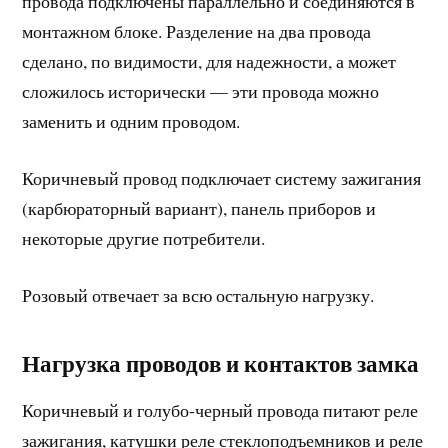
провода подключены параллельно и соединяются в
монтажном блоке. Разделение на два провода
сделано, по видимости, для надежности, а может
сложилось исторически — эти провода можно
заменить и одним проводом.
Коричневый провод подключает систему зажигания
(карбюраторный вариант), панель приборов и
некоторые другие потребители.
Розовый отвечает за всю остальную нагрузку.
Нагрузка проводов и контактов замка
Коричневый и голубо-черный провода питают реле
зажигания, катушки реле стеклоподъемников и реле