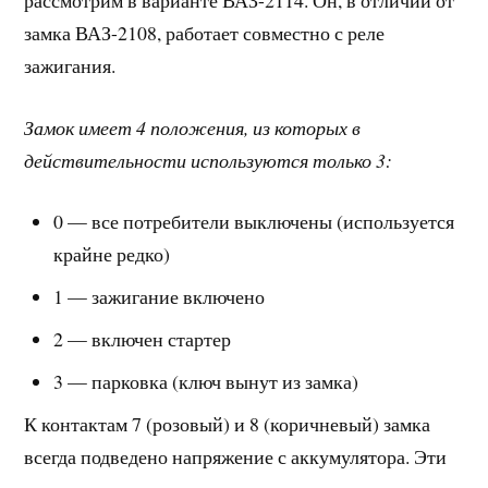
замка ВАЗ-2108, работает совместно с реле
зажигания.
Замок имеет 4 положения, из которых в
действительности используются только 3:
0 — все потребители выключены (используется
крайне редко)
1 — зажигание включено
2 — включен стартер
3 — парковка (ключ вынут из замка)
К контактам 7 (розовый) и 8 (коричневый) замка
всегда подведено напряжение с аккумулятора. Эти