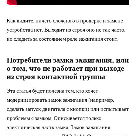
Как видите, ничего сложного в проверке и замене
устройства нет. Выходит из строя оно не так часто,
но следить за состоянием реле зажигания стоит.
Потребители замка зажигания, или
о том, что не работает при выходе
из строя контактной группы
Эта статья будет полезна тем, кто хочет
модернизировать замок зажигания (например,
сделать запуск двигателя с кнопки) или испытывает
проблемы с замком. Описывается только
электрическая часть замка. Замок зажигания
рассмотрим в варианте ВАЗ-2114. Он, в отличии от