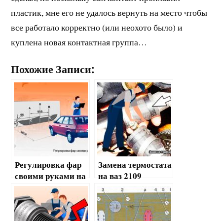
пластик, мне его не удалось вернуть на место чтобы
все работало корректно (или неохото было) и
куплена новая контактная группа…
Похожие Записи:
Регулировка фар
Замена термостата
своими руками на
на ваз 2109
ВАЗ 2109