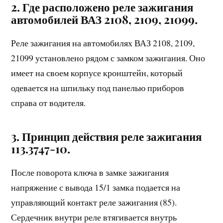
2. Где расположено реле зажигания
автомобилей ВАЗ 2108, 2109, 21099.
Реле зажигания на автомобилях ВАЗ 2108, 2109,
21099 установлено рядом с замком зажигания. Оно
имеет на своем корпусе кронштейн, который
одевается на шпильку под панелью приборов
справа от водителя.
3. Принцип действия реле зажигания
113.3747-10.
После поворота ключа в замке зажигания
напряжение с вывода 15/1 замка подается на
управляющий контакт реле зажигания (85).
Сердечник внутри реле втягивается внутрь