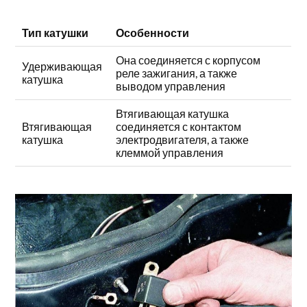
Тип катушки
Особенности
Она соединяется с корпусом
Удерживающая
реле зажигания, а также
катушка
выводом управления
Втягивающая катушка
Втягивающая
соединяется с контактом
катушка
электродвигателя, а также
клеммой управления