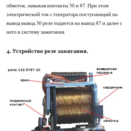
обмоток, замыкая контакты 30 и 87. При этом
электрический ток с генератора поступающий на
вывод вывод 30 реле подается на вывод 87 и далее с
него в систему зажигания.
4. Устройство реле зажигания.