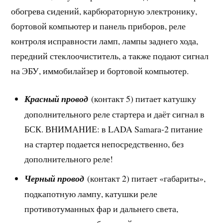
обогрева сидений, карбюраторную электронику,
бортовой компьютер и панель приборов, реле
контроля исправности ламп, лампы заднего хода,
передний стеклоочиститель, а также подают сигнал
на ЭБУ, иммобилайзер и бортовой компьютер.
Красный провод
(контакт 5) питает катушку
дополнительного реле стартера и даёт сигнал в
БСК. ВНИМАНИЕ: в LADA Samara-2 питание
на стартер подается непосредственно, без
дополнительного реле!
Черный провод
(контакт 2) питает «габариты»,
подкапотную лампу, катушки реле
противотуманных фар и дальнего света,