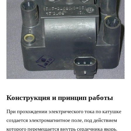
Конструкция и принцип работы
При прохождении электрического тока по катушке
создается электромагнитное поле, под действием
которого перемещается внутрь сердечника якорь.