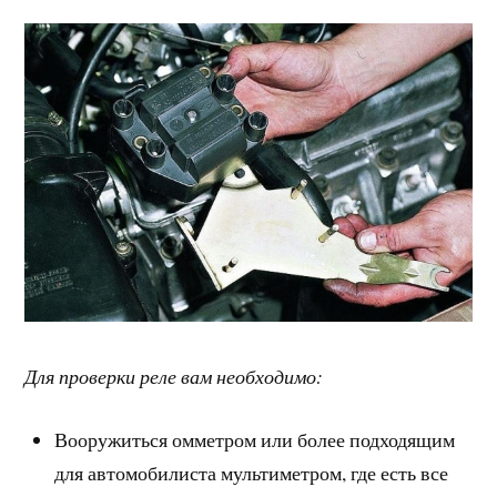
Для проверки реле вам необходимо:
Вооружиться омметром или более подходящим
для автомобилиста мультиметром, где есть все