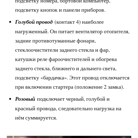
подсветку номера, бортовой компьютер,
подсветку кнопок и панели приборов.
Голубой провод
(контакт 4) наиболее
нагруженный. Он питает вентилятор отопителя,
задние противотуманные фонари,
стеклоочистители заднего стекла и фар,
катушки реле фароочистителей и обогрева
заднего стекла, ближнего и дальнего света,
подсветку «бардачка». Этот провод отключается
при включении стартера (положение 2 замка).
Розовый
подключает черный, голубой и
красный провода, следовательно нагрузка на
нём суммируется.