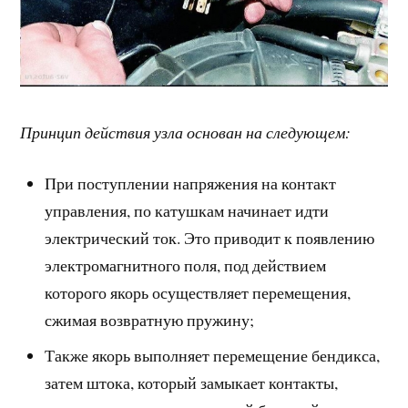
Принцип действия узла основан на следующем:
При поступлении напряжения на контакт
управления, по катушкам начинает идти
электрический ток. Это приводит к появлению
электромагнитного поля, под действием
которого якорь осуществляет перемещения,
сжимая возвратную пружину;
Также якорь выполняет перемещение бендикса,
затем штока, который замыкает контакты,