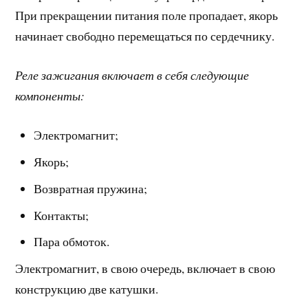
При прекращении питания поле пропадает, якорь
начинает свободно перемещаться по сердечнику.
Реле зажигания включает в себя следующие
компоненты:
Электромагнит;
Якорь;
Возвратная пружина;
Контакты;
Пара обмоток.
Электромагнит, в свою очередь, включает в свою
конструкцию две катушки.