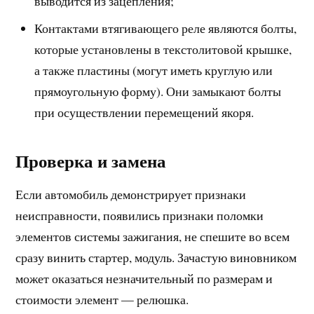
выводится из зацепления;
Контактами втягивающего реле являются болты,
которые установлены в текстолитовой крышке,
а также пластины (могут иметь круглую или
прямоугольную форму). Они замыкают болты
при осуществлении перемещений якоря.
Проверка и замена
Если автомобиль демонстрирует признаки
неисправности, появились признаки поломки
элементов системы зажигания, не спешите во всем
сразу винить стартер, модуль. Зачастую виновником
может оказаться незначительный по размерам и
стоимости элемент — релюшка.