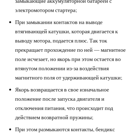
замыкающие аккумуляторной батареей с
электромотором стартера;
При замыкании контактов на выводе
втягивающей катушки, которая двигается к
выводу мотора, подается плюс. Так ток
прекращает прохождение по ней — магнитное
поле исчезает, но якорь при этом остается во
втянутом положении из-за воздействия
магнитного поля от удерживающей катушки;
Якорь возвращается в свое изначальное
положение после запуска двигателя и
отключения питания, что происходит под
действием возвратной пружины;
При этом размыкаются контакты, бендикс