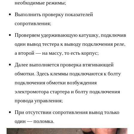
необходимые режимы;
Выполнить проверку показателей
сопротивления;
Проверяем удерживающую катушку, подключив
один вывод тестера к выводу подключения реле,
а второй — на массу, то есть корпус;
Далее выполняется проверка втягивающей
обмотки. Здесь клеммы подключаются к болту
подключения обмотки возбуждения
электромотора стартера и болту подключения
провода управления;
При отсутствии сопротивления вывод только
один — поломка.