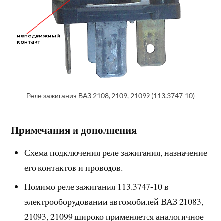
Реле зажигания ВАЗ 2108, 2109, 21099 (113.3747-10)
Примечания и дополнения
Схема подключения реле зажигания, назначение
его контактов и проводов.
Помимо реле зажигания 113.3747-10 в
электрооборудовании автомобилей ВАЗ 21083,
21093, 21099 широко применяется аналогичное