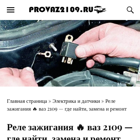
Главная страница
»
Электрика и датчики
»
Реле
зажигания 🔥 ваз 2109 — где найти, замена и ремонт
Реле зажигания 🔥 ваз 2109 —
где найти, замена и ремонт