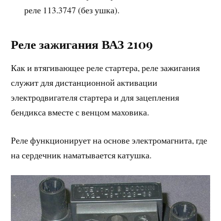
реле 113.3747 (без ушка).
Реле зажигания ВАЗ 2109
Как и втягивающее реле стартера, реле зажигания
служит для дистанционной активации
электродвигателя стартера и для зацепления
бендикса вместе с венцом маховика.
Реле функционирует на основе электромагнита, где
на сердечник наматывается катушка.