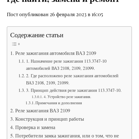
Пост опубликован 26 февраля 2023 в 16:05
Содержание статьи
Реле зажигания автомобиля ВАЗ 2109
1. Назначение реле зажигания 113.3747-10
автомобилей ВАЗ 2108, 2109, 21099.
2. Где расположено реле зажигания автомобилей
ВАЗ 2108, 2109, 21099.
3. Принцип действия реле зажигания 113.3747-10.
4. Устройство реле зажигания.
Примечания и дополнения
Реле зажигания ВАЗ 2109
Конструкция и принцип работы
Проверка и замена
Потребители замка зажигания, или о том, что не