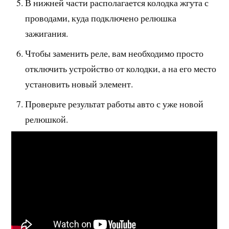
В нижней части располагается колодка жгута с
проводами, куда подключено релюшка
зажигания.
Чтобы заменить реле, вам необходимо просто
отключить устройство от колодки, а на его место
установить новый элемент.
Проверьте результат работы авто с уже новой
релюшкой.