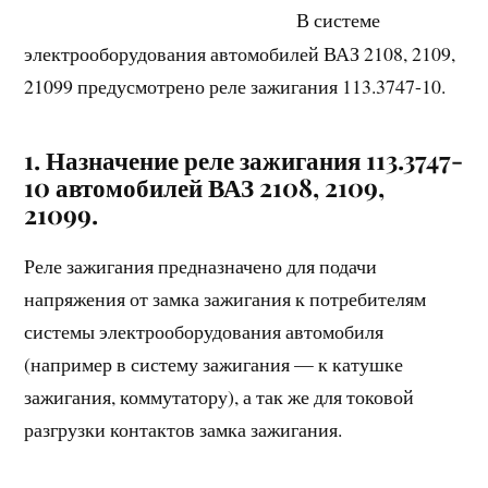
В системе
электрооборудования автомобилей ВАЗ 2108, 2109,
21099 предусмотрено реле зажигания 113.3747-10.
1. Назначение реле зажигания 113.3747-
10 автомобилей ВАЗ 2108, 2109,
21099.
Реле зажигания предназначено для подачи
напряжения от замка зажигания к потребителям
системы электрооборудования автомобиля
(например в систему зажигания — к катушке
зажигания, коммутатору), а так же для токовой
разгрузки контактов замка зажигания.