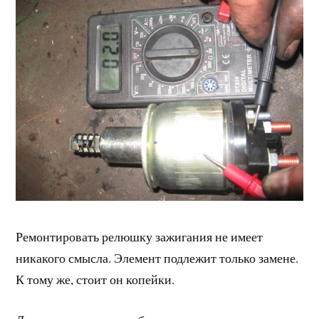
Ремонтировать релюшку зажигания не имеет
никакого смысла. Элемент подлежит только замене.
К тому же, стоит он копейки.