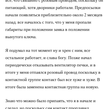
питающий, хотя дворники работали. Предпосылки
начали появляться приблизительно около 2 месяцев
назад. все началось с того, что у меня пропали
габариты при положении замка в положении
вынутого ключа.
Я подумал на тот момент ну и хрен с ним, все
остальное работает, и слава богу. Позже начал
периодически отказывать вентилятор печки, и в
итоге у меня отпаялся розовый провод поскольку в
контактной группе контакт был все хуже и хуже. В
итоге была заменена контактная группа на новую.
Знаю что можно было припаять, что я в начале и
сделал, но поскольку сам контакт проплавил