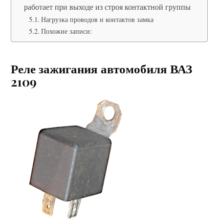
работает при выходе из строя контактной группы
Нагрузка проводов и контактов замка
Похожие записи:
Реле зажигания автомобиля ВАЗ
2109