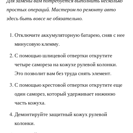
Для замены вам потребуется выполнить несколько
простых операций. Мастером по ремонту авто
здесь быть вовсе не обязательно.
Отключите аккумуляторную батарею, сняв с нее
минусовую клемму.
С помощью шлицевой отвертки открутите
четыре самореза на кожухе рулевой колонки.
Это позволит вам без труда снять элемент.
С помощью крестовой отвертки открутите еще
один саморез, который удерживает нижнюю
часть кожуха.
Демонтируйте защитный кожух рулевой
колонки.