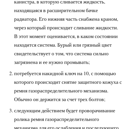
канистра, в которую сливается жидкость,
находящаяся в расширительном бачке
радиатора. Его нижняя часть снабжена краном,
через который происходит сливание жидкости.
В этот момент оценивается, в каком состоянии
находится система. Бурый или грязный цвет
свидетельствует о том, что система сильно
загрязнена и ее нужно промывать;
потребуется накидной ключ на 10, с помощью
которого происходит снятие защитного кожуха с
ремня газораспределительного механизма.
Обычно он держится за счет трех болтов;
следующим действием будет проворачивание
ролика ремня газораспределительного
механизма для его ослабления и последующего