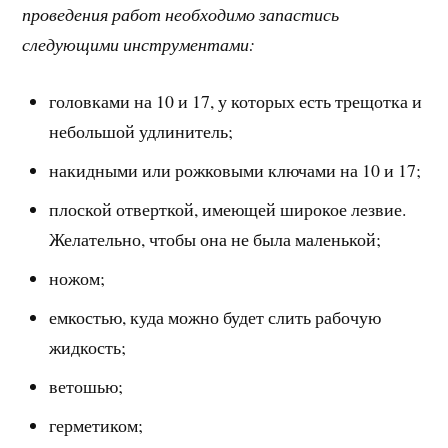
проведения работ необходимо запастись
следующими инструментами:
головками на 10 и 17, у которых есть трещотка и
небольшой удлинитель;
накидными или рожковыми ключами на 10 и 17;
плоской отверткой, имеющей широкое лезвие.
Желательно, чтобы она не была маленькой;
ножом;
емкостью, куда можно будет слить рабочую
жидкость;
ветошью;
герметиком;