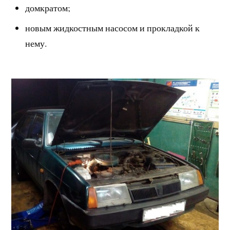
домкратом;
новым жидкостным насосом и прокладкой к
нему.