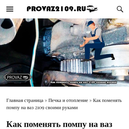
Главная страница
»
Печка и отопление
»
Как поменять
помпу на ваз 2109 своими руками
Как поменять помпу на ваз