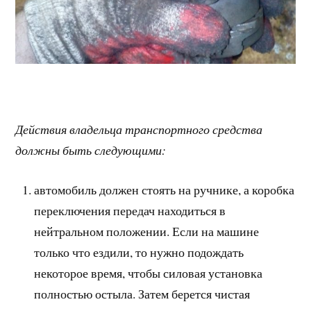
Действия владельца транспортного средства
должны быть следующими:
автомобиль должен стоять на ручнике, а коробка
переключения передач находиться в
нейтральном положении. Если на машине
только что ездили, то нужно подождать
некоторое время, чтобы силовая установка
полностью остыла. Затем берется чистая