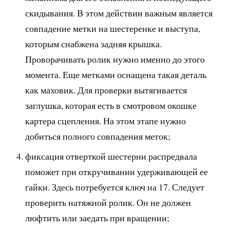
скидывания. В этом действии важным является
совпадение метки на шестеренке и выступа,
которым снабжена задняя крышка.
Проворачивать ролик нужно именно до этого
момента. Еще метками оснащена такая деталь
как маховик. Для проверки вытягивается
заглушка, которая есть в смотровом окошке
картера сцепления. На этом этапе нужно
добиться полного совпадения меток;
фиксация отверткой шестерни распредвала
поможет при откручивании удерживающей ее
гайки. Здесь потребуется ключ на 17. Следует
проверить натяжной ролик. Он не должен
люфтить или заедать при вращении;