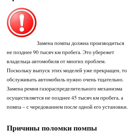
Замена помпы должна производиться
не позднее 90 тысяч км пробега. Это убережет
владельца автомобиля от многих проблем.
Поскольку выпуск этих моделей уже прекращен, то
обслуживать автомобиль нужно очень тщательно.
Замена ремня газораспределительного механизма
осуществляется не позднее 45 тысяч км пробега, а
помпа – с чередованием после одной его установки.
Причины поломки помпы