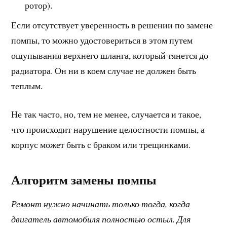
ротор).
Если отсутствует уверенность в решении по замене
помпы, то можно удостовериться в этом путем
ощупывания верхнего шланга, который тянется до
радиатора. Он ни в коем случае не должен быть
теплым.
Не так часто, но, тем не менее, случается и такое,
что происходит нарушение целостности помпы, а
корпус может быть с браком или трещинками.
Алгоритм замены помпы
Ремонт нужно начинать только тогда, когда
двигатель автомобиля полностью остыл. Для