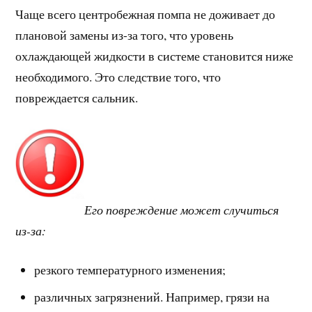
Чаще всего центробежная помпа не доживает до
плановой замены из-за того, что уровень
охлаждающей жидкости в системе становится ниже
необходимого. Это следствие того, что
повреждается сальник.
Его повреждение может случиться
из-за:
резкого температурного изменения;
различных загрязнений. Например, грязи на