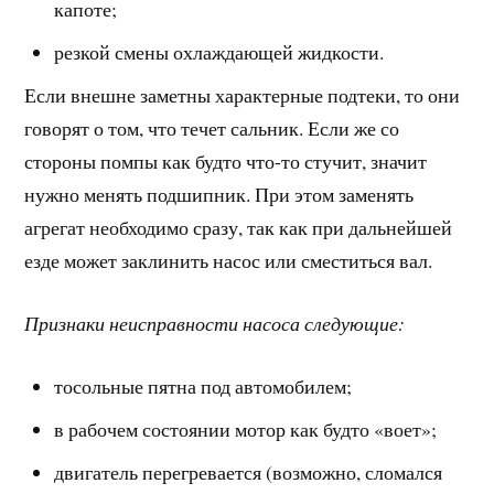
капоте;
резкой смены охлаждающей жидкости.
Если внешне заметны характерные подтеки, то они
говорят о том, что течет сальник. Если же со
стороны помпы как будто что-то стучит, значит
нужно менять подшипник. При этом заменять
агрегат необходимо сразу, так как при дальнейшей
езде может заклинить насос или сместиться вал.
Признаки неисправности насоса следующие:
тосольные пятна под автомобилем;
в рабочем состоянии мотор как будто «воет»;
двигатель перегревается (возможно, сломался