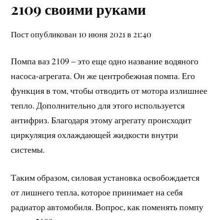
2109 своими руками
Пост опубликован 10 июня 2021 в 21:40
Помпа ваз 2109 – это еще одно название водяного
насоса-агрегата. Он же центробежная помпа. Его
функция в том, чтобы отводить от мотора излишнее
тепло. Дополнительно для этого используется
антифриз. Благодаря этому агрегату происходит
циркуляция охлаждающей жидкости внутри
системы.
Таким образом, силовая установка освобождается
от лишнего тепла, которое принимает на себя
радиатор автомобиля. Вопрос, как поменять помпу