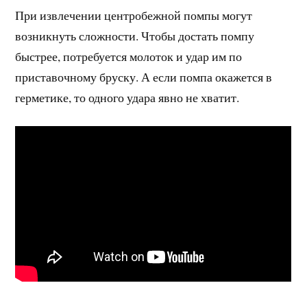
При извлечении центробежной помпы могут
возникнуть сложности. Чтобы достать помпу
быстрее, потребуется молоток и удар им по
приставочному бруску. А если помпа окажется в
герметике, то одного удара явно не хватит.