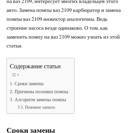
на ваз 2109, интересует многих владельцев этого
авто. Замена помпы ваз 2109 карбюратор и замена
помпы ваз 2109 инжектор аналогичны. Ведь
строение насоса везде одинаково. О том, как
заменить помпу на ваз 2109 можно узнать из этой
статьи.
Содержание статьи
Сроки замены
Причины поломки помпы
Алгоритм замены помпы
Похожие записи:
Сроки замены