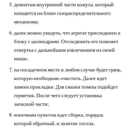
демонтаж внутренней части кожуха, который
находится на блоке газораспределительного
механизма;
далее можно увидеть, что агрегат присоединен к
блоку с цилиндрами. Отсоединить его поможет
отвертка с дальнейшим извлечением из своей
ниши;
на посадочном месте в любом случае будет грязь,
которую необходимо очистить. Далее идет
замена прокладки. Для смазки помпы подойдет
герметик. После чего следует установка
запасной части;
конечным пунктом идет сборка, порядок
которой обратный, и залитие тосола.