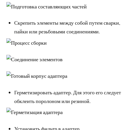
Скрепить элементы между собой путем сварки,
пайки или резьбовыми соединениями.
Герметизировать адаптер. Для этого его следует
обклеить поролоном или резиной.
Установить фильтр в адаптер.