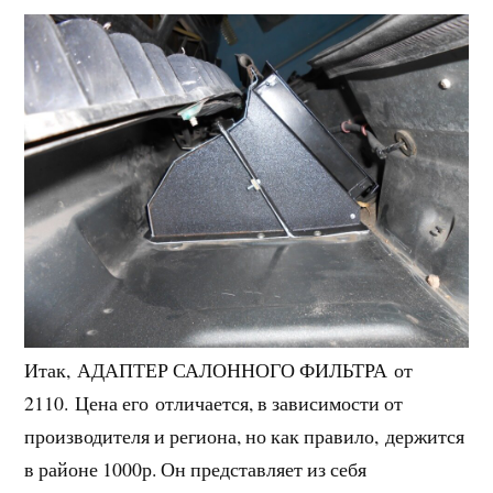
Итак, АДАПТЕР САЛОННОГО ФИЛЬТРА от
2110. Цена его отличается, в зависимости от
производителя и региона, но как правило, держится
в районе 1000р. Он представляет из себя