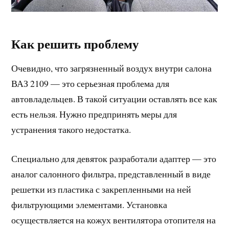
Как решить проблему
Очевидно, что загрязненный воздух внутри салона
ВАЗ 2109 — это серьезная проблема для
автовладельцев. В такой ситуации оставлять все как
есть нельзя. Нужно предпринять меры для
устранения такого недостатка.
Специально для девяток разработали адаптер — это
аналог салонного фильтра, представленный в виде
решетки из пластика с закрепленными на ней
фильтрующими элементами. Установка
осуществляется на кожух вентилятора отопителя на