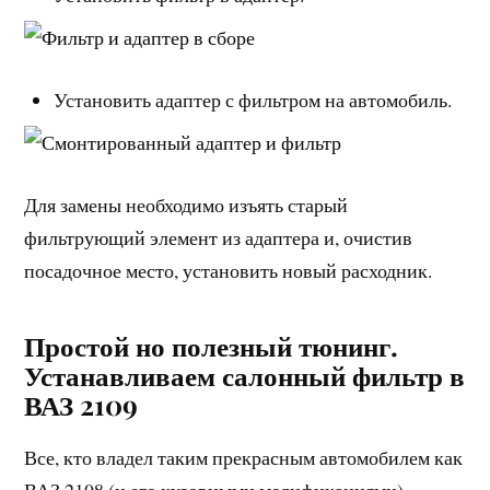
Установить адаптер с фильтром на автомобиль.
Для замены необходимо изъять старый
фильтрующий элемент из адаптера и, очистив
посадочное место, установить новый расходник.
Простой но полезный тюнинг.
Устанавливаем салонный фильтр в
ВАЗ 2109
Все, кто владел таким прекрасным автомобилем как
ВАЗ 2108 (и его кузовными модификациями),