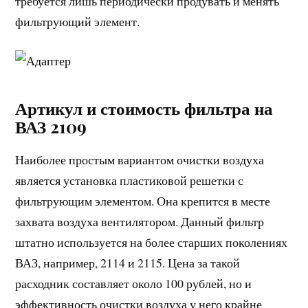
требуется лишь периодически продувать и менять
фильтрующий элемент.
Артикул и стоимость фильтра на
ВАЗ 2109
Наиболее простым вариантом очистки воздуха
является установка пластиковой решетки с
фильтрующим элементом. Она крепится в месте
захвата воздуха вентилятором. Данный фильтр
штатно используется на более старших поколениях
ВАЗ, например, 2114 и 2115. Цена за такой
расходник составляет около 100 рублей, но и
эффективность очистки воздуха у него крайне