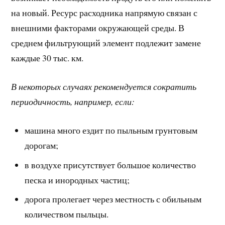
на новый. Ресурс расходника напрямую связан с
внешними факторами окружающей среды. В
среднем фильтрующий элемент подлежит замене
каждые 30 тыс. км.
В некоторых случаях рекомендуется сократить
периодичность, например, если:
машина много ездит по пыльным грунтовым
дорогам;
в воздухе присутствует большое количество
песка и инородных частиц;
дорога пролегает через местность с обильным
количеством пыльцы.