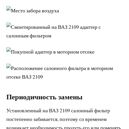
Периодичность замены
Установленный на ВАЗ 2109 салонный фильтр
постепенно забивается, поэтому со временем
возникает необходимость продуть его или поменять