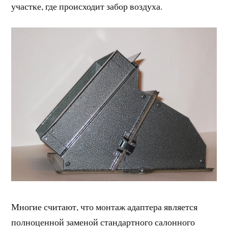
участке, где происходит забор воздуха.
Многие считают, что монтаж адаптера является
полноценной заменой стандартного салонного