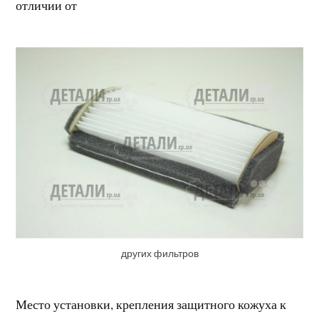
отличии от
других фильтров
Место установки, крепления защитного кожуха к