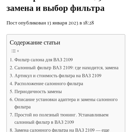
замена и выбор фильтра
Пост опубликован 13 января 2023 в 18:28
Содержание статьи
Фильтр салона для ВАЗ 2109
Салонный фильтр ВАЗ 2109: где находится, замена
Артикул и стоимость фильтра на ВАЗ 2109
Расположение салонного фильтра
Периодичность замены
Описание установки адаптера и замены салонного
фильтра
Простой но полезный тюнинг. Устанавливаем
салонный фильтр в ВАЗ 2109
Замена салонного фильтра на ВАЗ 2109 — еще