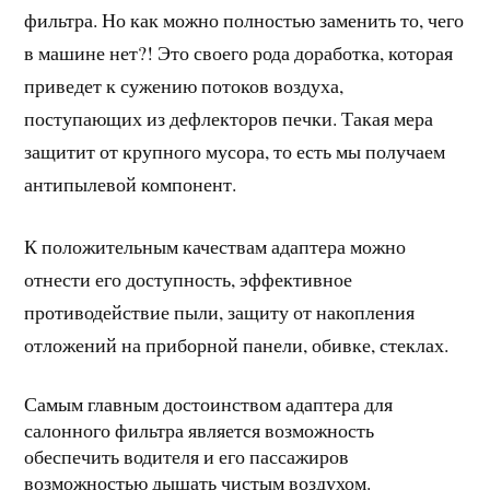
фильтра. Но как можно полностью заменить то, чего
в машине нет?! Это своего рода доработка, которая
приведет к сужению потоков воздуха,
поступающих из дефлекторов печки. Такая мера
защитит от крупного мусора, то есть мы получаем
антипылевой компонент.
К положительным качествам адаптера можно
отнести его доступность, эффективное
противодействие пыли, защиту от накопления
отложений на приборной панели, обивке, стеклах.
Самым главным достоинством адаптера для
салонного фильтра является возможность
обеспечить водителя и его пассажиров
возможностью дышать чистым воздухом.