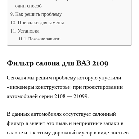
один способ
Как решить проблему
Признаки для замены
Установка
Похожие записи:
Фильтр салона для ВАЗ 2109
Сегодня мы решим проблему которую упустили
«инженеры конструкторы» при проектировании
автомобилей серии 2108 — 21099.
В данных автомобилях отсутствует салонный
фильтр а значит это пыль и неприятные запахи в
салоне и + к этому дорожный мусор в виде листьев