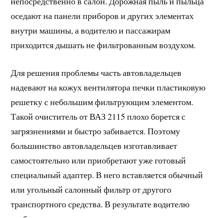
непосредственно в салон. Дорожная пыль и пыльца
оседают на панели приборов и других элементах
внутри машины, а водителю и пассажирам
приходится дышать не фильтрованным воздухом.
Для решения проблемы часть автовладельцев
надевают на кожух вентилятора печки пластиковую
решетку с небольшим фильтрующим элементом.
Такой очиститель от ВАЗ 2115 плохо борется с
загрязнениями и быстро забивается. Поэтому
большинство автовладельцев изготавливает
самостоятельно или приобретают уже готовый
специальный адаптер. В него вставляется обычный
или угольный салонный фильтр от другого
транспортного средства. В результате водителю