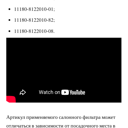
11180-8122010-01;
11180-8122010-82;
11180-8122010-08.
Артикул применяемого салонного фильтра может
отличаться в зависимости от посадочного места в