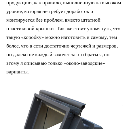
продукцию, как правило, выполненную на высоком
уровне, которая не требует доработок и
монтируется без проблем, вместо штатной
пластиковой крышки. Так-же стоит упомянуть, что
такую «коробку» можно изготовить и самому, тем
более, что в сети достаточно чертежей и размеров,
но далеко не каждый захочет за это браться, по
этому я описываю только «около-заводские»
варианты.