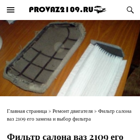
Главная страница
»
Ремонт двигателя
»
Фильтр салона
ваз 2109 его замена и выбор фильтра
Фильтр салона ваз 2109 его