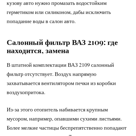
кузову авто нужно промазать водостойким
герметиком или силиконом, дабы исключить
попадание воды в салон авто.
Салонный фильтр ВАЗ 2109: где
находится, замена
В штатной комплектации ВАЗ 2109 салонный
фильтр отсутствует. Воздух напрямую
захватывается вентилятором печки из коробки
воздухопритока.
Из-за этого отопитель набивается крупным
мусором, например, опавшими сухими листьями.
Более мелкие частицы беспрепятственно попадают