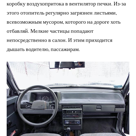
коробку воздухопритока в вентилятор печки. Из-за
этого отопитель регулярно загрязнен листьями,
всевозможным мусором, которого на дороге хоть
отбавляй. Мелкие частицы попадают
непосредственно в салон. И этим приходится
дышать водителю, пассажирам.