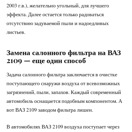
2003 г.в.), желательно угольный, для лучшего
эффекта. Далее остается только радоваться
отсутствию задуваемой пыли и надоедливых
листьев.
Замена салонного фильтра на ВАЗ
2109 — еще один способ
Задача салонного фильтра заключается в очистке
поступающего снаружи воздуха от всевозможных
загрязнений, пыли, запахов. Каждый современный
автомобиль оснащается подобным компонентом. А
вот ВАЗ 2109 заводом фильтра лишен.
В автомобилях ВАЗ 2109 воздуха поступает через