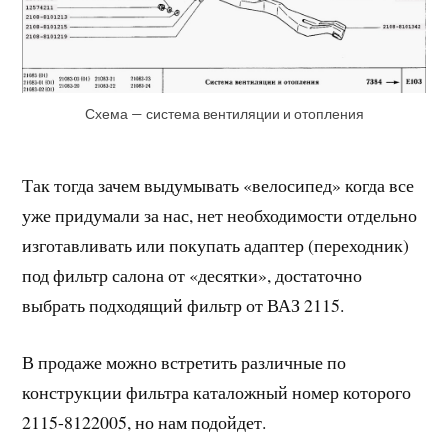
Схема — система вентиляции и отопления
Так тогда зачем выдумывать «велосипед» когда все
уже придумали за нас, нет необходимости отдельно
изготавливать или покупать адаптер (переходник)
под фильтр салона от «десятки», достаточно
выбрать подходящий фильтр от ВАЗ 2115.
В продаже можно встретить различные по
конструкции фильтра каталожный номер которого
2115-8122005, но нам подойдет.