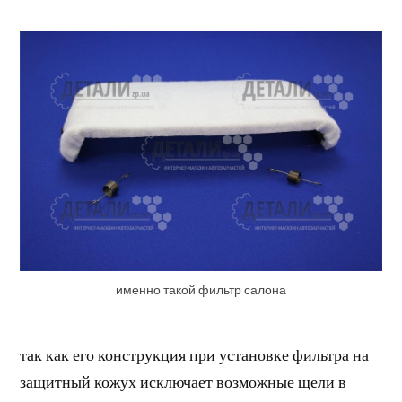
именно такой фильтр салона
так как его конструкция при установке фильтра на
защитный кожух исключает возможные щели в