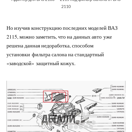
2110
Но изучив конструкцию последних моделей ВАЗ
2115, можно заметить, что на данных авто уже
решена данная недоработка, способом
установки фильтра салона на стандартный
«заводской» защитный кожух.