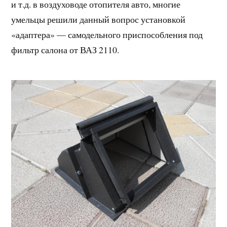
и т.д. в воздуховоде отопителя авто, многие
умельцы решили данный вопрос установкой
«адаптера» — самодельного приспособления под
фильтр салона от ВАЗ 2110.