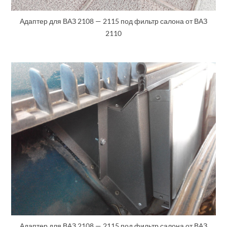
Адаптер для ВАЗ 2108 — 2115 под фильтр салона от ВАЗ
2110
Адаптер для ВАЗ 2108 — 2115 под фильтр салона от ВАЗ