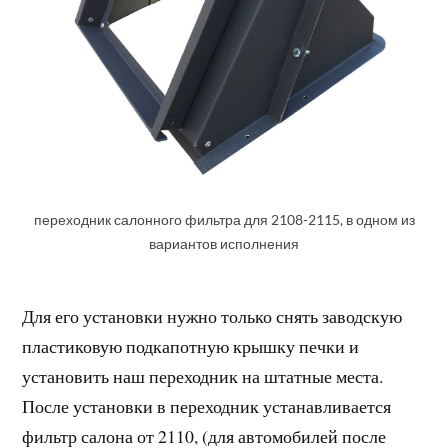
переходник салонного фильтра для 2108-2115, в одном из
вариантов исполнения
Для его установки нужно только снять заводскую
пластиковую подкапотную крышку печки и
установить наш переходник на штатные места.
После установки в переходник устанавливается
фильтр салона от 2110, (для автомобилей после