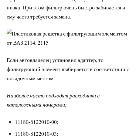
низка. При этом фильтр очень быстро забивается и
ему часто требуется замена.
Если автовладелец установил адаптер, то
фильтрующий элемент выбирается в соответствии с
посадочным местом.
Наиболее часто подходят расходники с
каталожными номерами:
11180-8122010-00;
11180-8122010-03;