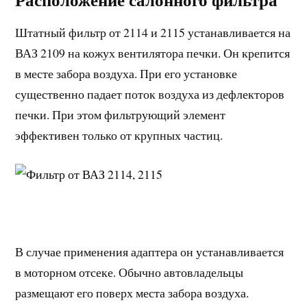
Штатный фильтр от 2114 и 2115 устанавливается на
ВАЗ 2109 на кожух вентилятора печки. Он крепится
в месте забора воздуха. При его установке
существенно падает поток воздуха из дефлекторов
печки. При этом фильтрующий элемент
эффективен только от крупных частиц.
В случае применения адаптера он устанавливается
в моторном отсеке. Обычно автовладельцы
размещают его поверх места забора воздуха.