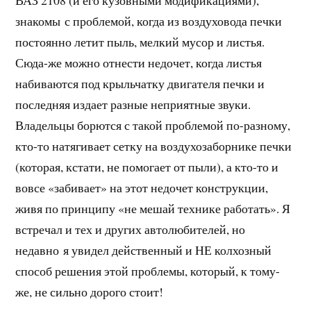
знакомы с проблемой, когда из воздуховода печки
постоянно летит пыль, мелкий мусор и листья.
Сюда-же можно отнести недочет, когда листья
набиваются под крыльчатку двигателя печки и
последняя издает разные неприятные звуки.
Владельцы борются с такой проблемой по-разному,
кто-то натягивает сетку на воздухозаборнике печки
(которая, кстати, не помогает от пыли), а кто-то и
вовсе «забивает» на этот недочет конструкции,
живя по принципу «не мешай технике работать». Я
встречал и тех и других автолюбителей, но
недавно я увидел действенный и НЕ колхозный
способ решения этой проблемы, который, к тому-
же, не сильно дорого стоит!