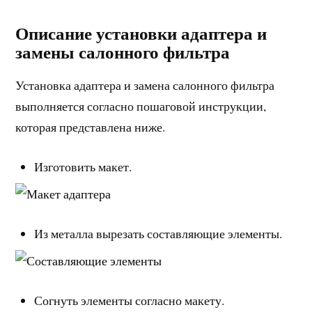
Описание установки адаптера и
замены салонного фильтра
Установка адаптера и замена салонного фильтра
выполняется согласно пошаговой инструкции,
которая представлена ниже.
Изготовить макет.
Из металла вырезать составляющие элементы.
Согнуть элементы согласно макету.