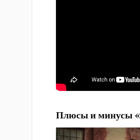
Плюсы и минусы 