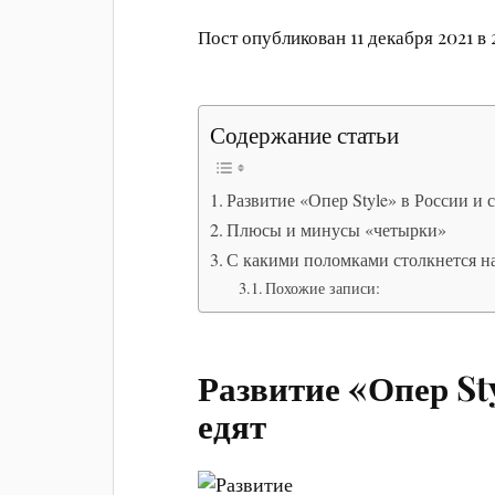
Пост опубликован 11 декабря 2021 в 
Содержание статьи
Развитие «Опер Style» в России и с
Плюсы и минусы «четырки»
С какими поломками столкнется 
Похожие записи:
Развитие «Опер Sty
едят