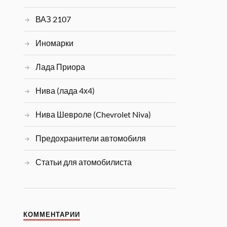
ВАЗ 2107
Иномарки
Лада Приора
Нива (лада 4х4)
Нива Шевроле (Chevrolet Niva)
Предохранители автомобиля
Статьи для атомобилиста
КОММЕНТАРИИ