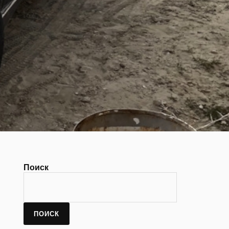
Поиск
ПОИСК