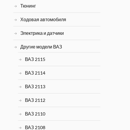
Тюнинг
Ходовая автомобиля
Электрика и датчики
Другие модели ВАЗ
ВАЗ 2115
ВАЗ 2114
ВАЗ 2113
ВАЗ 2112
ВАЗ 2110
ВАЗ 2108