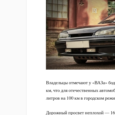
Владельцы отмечают у «ВАЗа» бод
км, что для отечественных автомо
литров на 100 км в городском режи
Дорожный просвет неплохой — 16