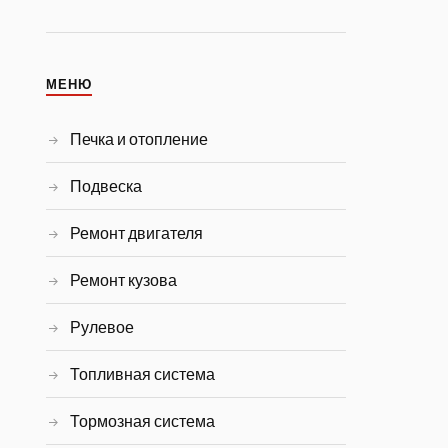
МЕНЮ
Печка и отопление
Подвеска
Ремонт двигателя
Ремонт кузова
Рулевое
Топливная система
Тормозная система