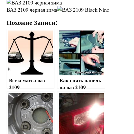
ВАЗ 2109 черная зима
Похожие Записи:
Вес и масса ваз
Как снять панель
2109
на ваз 2109
полезные советы