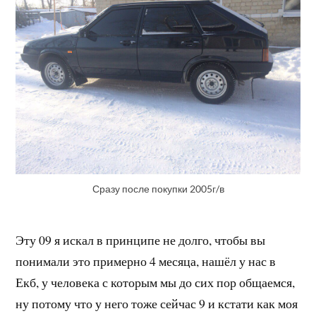
Сразу после покупки 2005г/в
Эту 09 я искал в принципе не долго, чтобы вы
понимали это примерно 4 месяца, нашёл у нас в
Екб, у человека с которым мы до сих пор общаемся,
ну потому что у него тоже сейчас 9 и кстати как моя