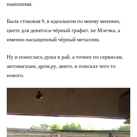
нынешняя.
Была стоковая 9, в идеальном по моему мнению,
цвете для девятоса-чёрный графит, не Млечка, а
именно насыщенный чёрный металлик.
Ну и понеслась душа в рай, а точнее по сервисам,
автомагазам, дром.ру, авито, в поисках чего то
нового.