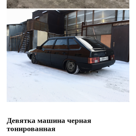
Девятка машина черная
тонированная