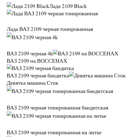
Лада 2109 Black
Лада ВАЗ 2109 черная тонированная
ВАЗ 2109 черная 4k
ВАЗ 2109 на ВОССЕНАХ
ВАЗ 2109 черная бандитка
Девятка машина Сток
ВАЗ 2109 черная тонированная бандитская
ВАЗ 2109 черная тонированная на литье