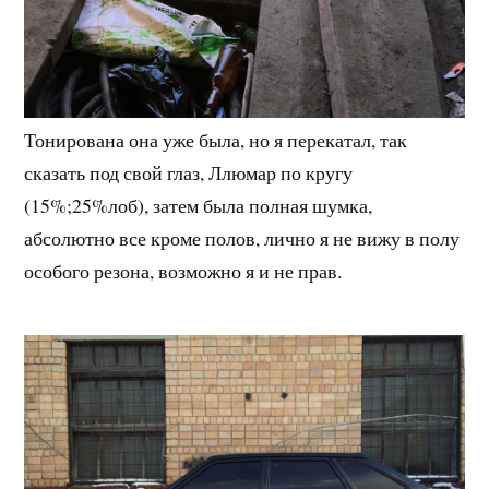
Тонирована она уже была, но я перекатал, так
сказать под свой глаз, Ллюмар по кругу
(15%;25%лоб), затем была полная шумка,
абсолютно все кроме полов, лично я не вижу в полу
особого резона, возможно я и не прав.