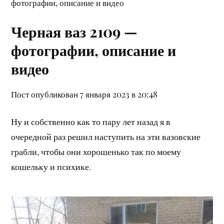
фотографии, описание и видео
Черная ваз 2109 —
фотографии, описание и
видео
Пост опубликован 7 января 2023 в 20:48
Ну и собственно как то пару лет назад я в
очередной раз решил наступить на эти вазовские
грабли, чтобы они хорошенько так по моему
кошельку и психике.