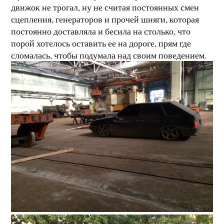
движок не трогал, ну не считая постоянных смен
сцепления, генераторов и прочей шняги, которая
постоянно доставляла и бесила на столько, что
порой хотелось оставить ее на дороге, прям где
сломалась, чтобы подумала над своим поведением.